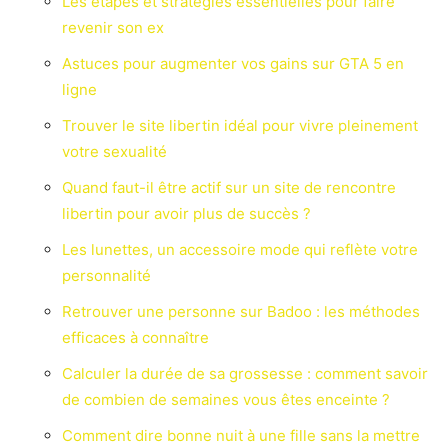
Les étapes et stratégies essentielles pour faire
revenir son ex
Astuces pour augmenter vos gains sur GTA 5 en
ligne
Trouver le site libertin idéal pour vivre pleinement
votre sexualité
Quand faut-il être actif sur un site de rencontre
libertin pour avoir plus de succès ?
Les lunettes, un accessoire mode qui reflète votre
personnalité
Retrouver une personne sur Badoo : les méthodes
efficaces à connaître
Calculer la durée de sa grossesse : comment savoir
de combien de semaines vous êtes enceinte ?
Comment dire bonne nuit à une fille sans la mettre