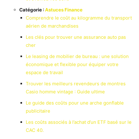
Catégorie :
Astuces Finance
Comprendre le coût au kilogramme du transport
aérien de marchandises
Les clés pour trouver une assurance auto pas
cher
Le leasing de mobilier de bureau : une solution
économique et flexible pour équiper votre
espace de travail
Trouver les meilleurs revendeurs de montres
Casio homme vintage : Guide ultime
Le guide des coûts pour une arche gonflable
publicitaire
Les coûts associés à l’achat d’un ETF basé sur le
CAC 40.