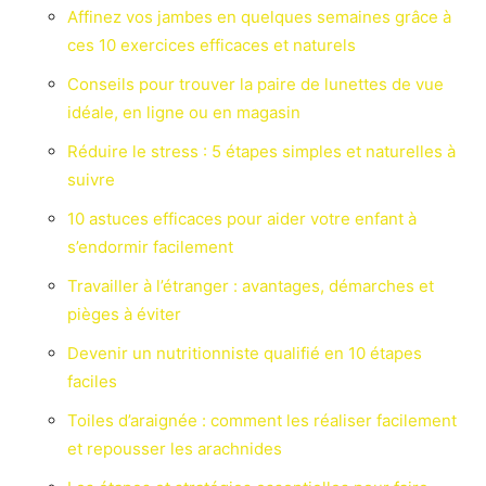
Affinez vos jambes en quelques semaines grâce à
ces 10 exercices efficaces et naturels
Conseils pour trouver la paire de lunettes de vue
idéale, en ligne ou en magasin
Réduire le stress : 5 étapes simples et naturelles à
suivre
10 astuces efficaces pour aider votre enfant à
s’endormir facilement
Travailler à l’étranger : avantages, démarches et
pièges à éviter
Devenir un nutritionniste qualifié en 10 étapes
faciles
Toiles d’araignée : comment les réaliser facilement
et repousser les arachnides