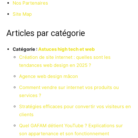
Nos Partenaires
Site Map
Articles par catégorie
Catégorie :
Astuces high tech et web
Création de site internet : quelles sont les
tendances web design en 2025 ?
Agence web design mâcon
Comment vendre sur internet vos produits ou
services ?
Stratégies efficaces pour convertir vos visiteurs en
clients
Quel GAFAM détient YouTube ? Explications sur
son appartenance et son fonctionnement