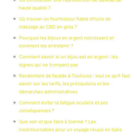
haute qualité ?
Où trouver un fournisseur fiable d’huile de
massage au CBD en gros ?
Pourquoi les bijoux en argent noircissent et
comment les entretenir ?
Comment savoir si un bijou est en argent : les
signes qui ne trompent pas
Ravalement de façade à Toulouse : tout ce qu’il faut
savoir sur les tarifs, les précautions et les
démarches administratives
Comment éviter la fatigue oculaire et ses
conséquences ?
Que voir et que faire à Sienne ? Les
incontournables pour un voyage réussi en Italie