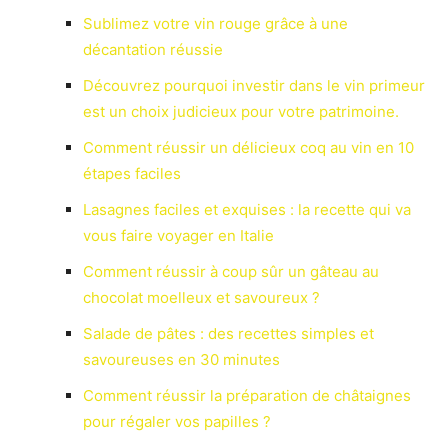
Sublimez votre vin rouge grâce à une
décantation réussie
Découvrez pourquoi investir dans le vin primeur
est un choix judicieux pour votre patrimoine.
Comment réussir un délicieux coq au vin en 10
étapes faciles
Lasagnes faciles et exquises : la recette qui va
vous faire voyager en Italie
Comment réussir à coup sûr un gâteau au
chocolat moelleux et savoureux ?
Salade de pâtes : des recettes simples et
savoureuses en 30 minutes
Comment réussir la préparation de châtaignes
pour régaler vos papilles ?