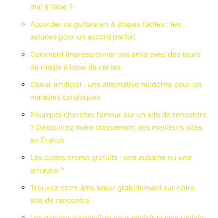
mal à l’aise ?
Accorder sa guitare en 4 étapes faciles : les
astuces pour un accord parfait
Comment impressionner vos amis avec des tours
de magie à base de cartes
Coeur artificiel : une alternative moderne pour les
maladies cardiaques
Pourquoi chercher l’amour sur un site de rencontre
? Découvrez notre classement des meilleurs sites
en France
Les codes promo gratuits : une aubaine ou une
arnaque ?
Trouvez votre âme sœur gratuitement sur notre
site de rencontre
Les astuces à connaître pour choisir la scie radiale