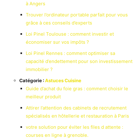
à Angers
Trouver l’ordinateur portable parfait pour vous
grâce à ces conseils d’experts
Loi Pinel Toulouse : comment investir et
économiser sur vos impôts ?
Loi Pinel Rennes : comment optimiser sa
capacité d’endettement pour son investissement
immobilier ?
Catégorie :
Astuces Cuisine
Guide d’achat du foie gras : comment choisir le
meilleur produit
Attirer l’attention des cabinets de recrutement
spécialisés en hôtellerie et restauration à Paris
votre solution pour éviter les files d attente :
courses en ligne à grenoble.