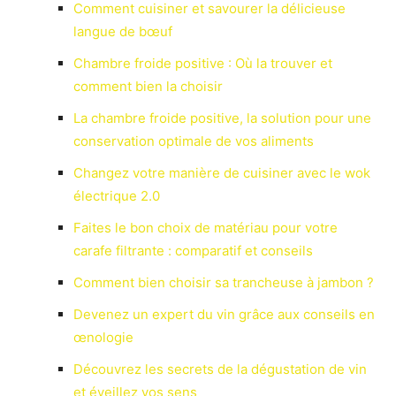
Comment cuisiner et savourer la délicieuse
langue de bœuf
Chambre froide positive : Où la trouver et
comment bien la choisir
La chambre froide positive, la solution pour une
conservation optimale de vos aliments
Changez votre manière de cuisiner avec le wok
électrique 2.0
Faites le bon choix de matériau pour votre
carafe filtrante : comparatif et conseils
Comment bien choisir sa trancheuse à jambon ?
Devenez un expert du vin grâce aux conseils en
œnologie
Découvrez les secrets de la dégustation de vin
et éveillez vos sens