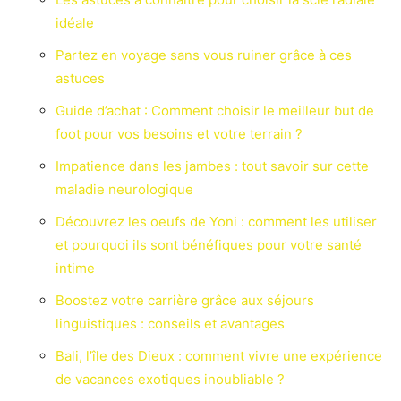
idéale
Partez en voyage sans vous ruiner grâce à ces
astuces
Guide d’achat : Comment choisir le meilleur but de
foot pour vos besoins et votre terrain ?
Impatience dans les jambes : tout savoir sur cette
maladie neurologique
Découvrez les oeufs de Yoni : comment les utiliser
et pourquoi ils sont bénéfiques pour votre santé
intime
Boostez votre carrière grâce aux séjours
linguistiques : conseils et avantages
Bali, l’île des Dieux : comment vivre une expérience
de vacances exotiques inoubliable ?