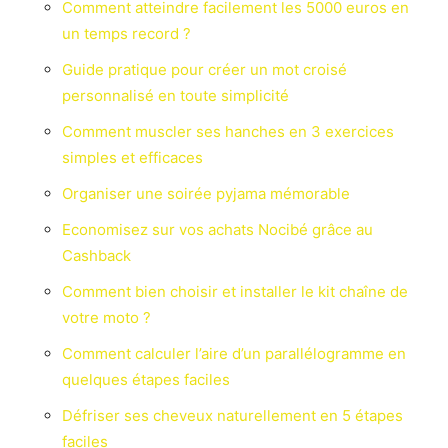
Comment atteindre facilement les 5000 euros en
un temps record ?
Guide pratique pour créer un mot croisé
personnalisé en toute simplicité
Comment muscler ses hanches en 3 exercices
simples et efficaces
Organiser une soirée pyjama mémorable
Economisez sur vos achats Nocibé grâce au
Cashback
Comment bien choisir et installer le kit chaîne de
votre moto ?
Comment calculer l’aire d’un parallélogramme en
quelques étapes faciles
Défriser ses cheveux naturellement en 5 étapes
faciles