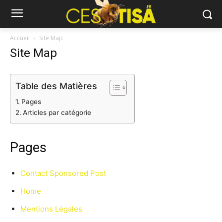
Accueil
Site Map
Site Map
Table des Matières
Pages
Articles par catégorie
Pages
Contact Sponsored Post
Home
Mentions Légales