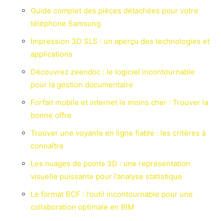
Guide complet des pièces détachées pour votre
téléphone Samsung
Impression 3D SLS : un aperçu des technologies et
applications
Découvrez zeendoc : le logiciel incontournable
pour la gestion documentaire
Forfait mobile et internet le moins cher : Trouver la
bonne offre
Trouver une voyante en ligne fiable : les critères à
connaître
Les nuages de points 3D : une représentation
visuelle puissante pour l’analyse statistique
Le format BCF : l’outil incontournable pour une
collaboration optimale en BIM