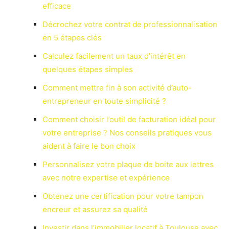
efficace
Décrochez votre contrat de professionnalisation
en 5 étapes clés
Calculez facilement un taux d’intérêt en
quelques étapes simples
Comment mettre fin à son activité d’auto-
entrepreneur en toute simplicité ?
Comment choisir l’outil de facturation idéal pour
votre entreprise ? Nos conseils pratiques vous
aident à faire le bon choix
Personnalisez votre plaque de boite aux lettres
avec notre expertise et expérience
Obtenez une certification pour votre tampon
encreur et assurez sa qualité
Investir dans l’immobilier locatif à Toulouse avec