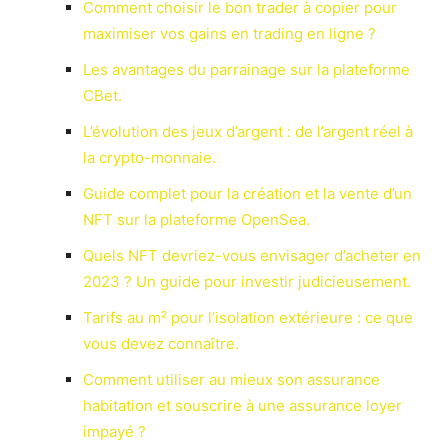
Comment choisir le bon trader à copier pour
maximiser vos gains en trading en ligne ?
Les avantages du parrainage sur la plateforme
CBet.
L’évolution des jeux d’argent : de l’argent réel à
la crypto-monnaie.
Guide complet pour la création et la vente d’un
NFT sur la plateforme OpenSea.
Quels NFT devriez-vous envisager d’acheter en
2023 ? Un guide pour investir judicieusement.
Tarifs au m² pour l’isolation extérieure : ce que
vous devez connaître.
Comment utiliser au mieux son assurance
habitation et souscrire à une assurance loyer
impayé ?