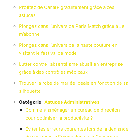
Profitez de Canal+ gratuitement grâce à ces
astuces
Plongez dans l’univers de Paris Match grâce à Je
m’abonne
Plongez dans l’univers de la haute couture en
visitant le festival de mode
Lutter contre l’absentéisme abusif en entreprise
grâce à des contrôles médicaux
Trouver la robe de mariée idéale en fonction de sa
silhouette
Catégorie :
Astuces Administratives
Comment aménager un bureau de direction
pour optimiser la productivité ?
Éviter les erreurs courantes lors de la demande
de visa pour la France depuis le Cameroun