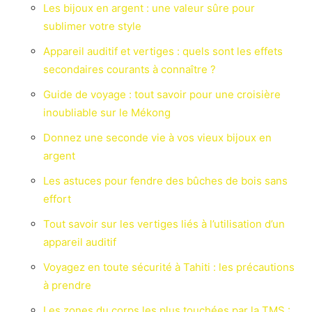
Les bijoux en argent : une valeur sûre pour
sublimer votre style
Appareil auditif et vertiges : quels sont les effets
secondaires courants à connaître ?
Guide de voyage : tout savoir pour une croisière
inoubliable sur le Mékong
Donnez une seconde vie à vos vieux bijoux en
argent
Les astuces pour fendre des bûches de bois sans
effort
Tout savoir sur les vertiges liés à l’utilisation d’un
appareil auditif
Voyagez en toute sécurité à Tahiti : les précautions
à prendre
Les zones du corps les plus touchées par la TMS :