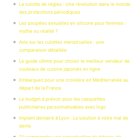
La culotte de règles : Une révolution dans le monde
des protections périodiques
Les poupées sexuelles en silicone pour femmes :
mythe ou réalité ?
Avis sur les culottes menstruelles : une
comparaison détaillée
Le guide ultime pour choisir le meilleur vendeur de
couteaux de cuisine japonais en ligne
Embarquez pour une croisière en Méditerranée au
départ de la France
Le budget à prévoir pour les casquettes
publicitaires personnalisables avec logo
Implant dentaire à Lyon : La solution à votre mal de
dents
Où commander une reproduction de tableau de