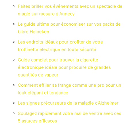
Faites briller vos événements avec un spectacle de
magie sur mesure à Annecy
Le guide ultime pour économiser sur vos packs de
bière Heineken
Les endroits idéaux pour profiter de votre
trottinette électrique en toute sécurité
Guide complet pour trouver la cigarette
électronique idéale pour produire de grandes
quantités de vapeur
Comment effiler sa frange comme une pro pour un
look élégant et tendance
Les signes précurseurs de la maladie d’Alzheimer
Soulagez rapidement votre mal de ventre avec ces
5 astuces efficaces