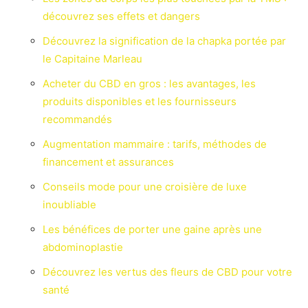
découvrez ses effets et dangers
Découvrez la signification de la chapka portée par
le Capitaine Marleau
Acheter du CBD en gros : les avantages, les
produits disponibles et les fournisseurs
recommandés
Augmentation mammaire : tarifs, méthodes de
financement et assurances
Conseils mode pour une croisière de luxe
inoubliable
Les bénéfices de porter une gaine après une
abdominoplastie
Découvrez les vertus des fleurs de CBD pour votre
santé