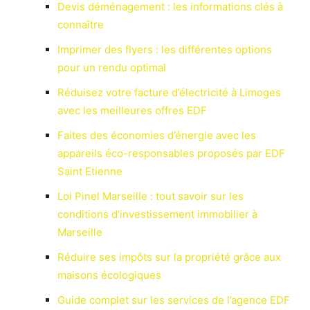
Devis déménagement : les informations clés à
connaître
Imprimer des flyers : les différentes options
pour un rendu optimal
Réduisez votre facture d’électricité à Limoges
avec les meilleures offres EDF
Faites des économies d’énergie avec les
appareils éco-responsables proposés par EDF
Saint Etienne
Loi Pinel Marseille : tout savoir sur les
conditions d’investissement immobilier à
Marseille
Réduire ses impôts sur la propriété grâce aux
maisons écologiques
Guide complet sur les services de l’agence EDF