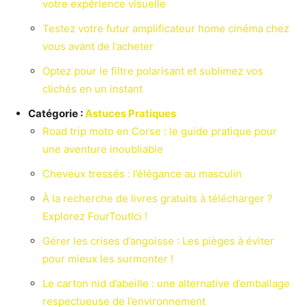
votre expérience visuelle
Testez votre futur amplificateur home cinéma chez
vous avant de l’acheter
Optez pour le filtre polarisant et sublimez vos
clichés en un instant
Catégorie :
Astuces Pratiques
Road trip moto en Corse : le guide pratique pour
une aventure inoubliable
Cheveux tressés : l’élégance au masculin
À la recherche de livres gratuits à télécharger ?
Explorez FourToutIci !
Gérer les crises d’angoisse : Les pièges à éviter
pour mieux les surmonter !
Le carton nid d’abeille : une alternative d’emballage
respectueuse de l’environnement