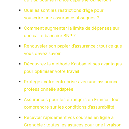
Quelles sont les restrictions d’âge pour
souscrire une assurance obsèques ?
Comment augmenter la limite de dépenses sur
une carte bancaire BNP ?
Renouveler son papier d’assurance : tout ce que
vous devez savoir
Découvrez la méthode Kanban et ses avantages
pour optimiser votre travail
Protégez votre entreprise avec une assurance
professionnelle adaptée
Assurances pour les étrangers en France : tout
comprendre sur les conditions d’assurabilité
Recevoir rapidement vos courses en ligne à
Grenoble : toutes les astuces pour une livraison