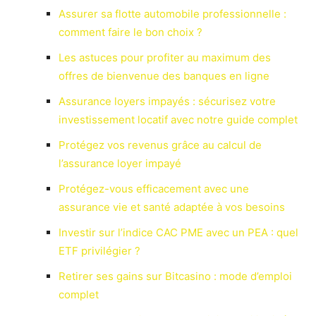
Assurer sa flotte automobile professionnelle :
comment faire le bon choix ?
Les astuces pour profiter au maximum des
offres de bienvenue des banques en ligne
Assurance loyers impayés : sécurisez votre
investissement locatif avec notre guide complet
Protégez vos revenus grâce au calcul de
l’assurance loyer impayé
Protégez-vous efficacement avec une
assurance vie et santé adaptée à vos besoins
Investir sur l’indice CAC PME avec un PEA : quel
ETF privilégier ?
Retirer ses gains sur Bitcasino : mode d’emploi
complet