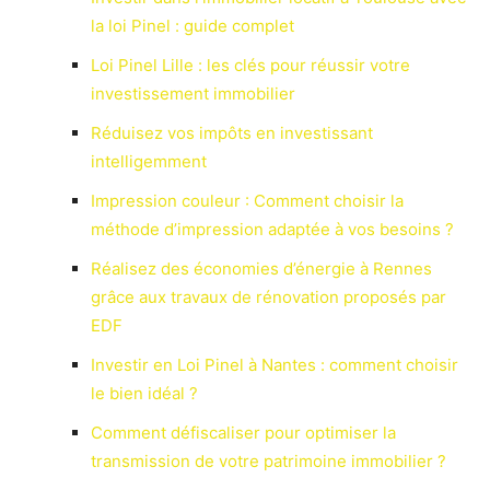
la loi Pinel : guide complet
Loi Pinel Lille : les clés pour réussir votre
investissement immobilier
Réduisez vos impôts en investissant
intelligemment
Impression couleur : Comment choisir la
méthode d’impression adaptée à vos besoins ?
Réalisez des économies d’énergie à Rennes
grâce aux travaux de rénovation proposés par
EDF
Investir en Loi Pinel à Nantes : comment choisir
le bien idéal ?
Comment défiscaliser pour optimiser la
transmission de votre patrimoine immobilier ?