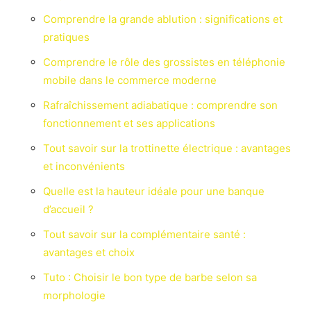
Comprendre la grande ablution : significations et
pratiques
Comprendre le rôle des grossistes en téléphonie
mobile dans le commerce moderne
Rafraîchissement adiabatique : comprendre son
fonctionnement et ses applications
Tout savoir sur la trottinette électrique : avantages
et inconvénients
Quelle est la hauteur idéale pour une banque
d’accueil ?
Tout savoir sur la complémentaire santé :
avantages et choix
Tuto : Choisir le bon type de barbe selon sa
morphologie