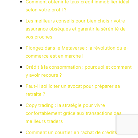
Comment obtenir le taux credit immobilier idéal
selon votre profil ?
Les meilleurs conseils pour bien choisir votre
assurance obsèques et garantir la sérénité de
vos proches
Plongez dans le Metaverse : la révolution du e-
commerce est en marche !
Crédit à la consommation : pourquoi et comment
y avoir recours ?
Faut-il solliciter un avocat pour préparer sa
retraite ?
Copy trading : la stratégie pour vivre
confortablement grâce aux transactions des
meilleurs traders
Comment un courtier en rachat de crédits à