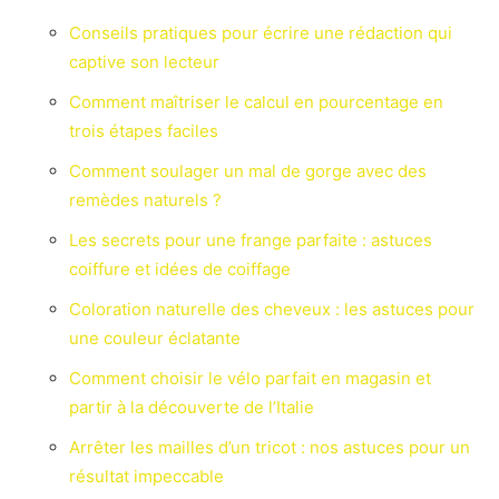
Conseils pratiques pour écrire une rédaction qui
captive son lecteur
Comment maîtriser le calcul en pourcentage en
trois étapes faciles
Comment soulager un mal de gorge avec des
remèdes naturels ?
Les secrets pour une frange parfaite : astuces
coiffure et idées de coiffage
Coloration naturelle des cheveux : les astuces pour
une couleur éclatante
Comment choisir le vélo parfait en magasin et
partir à la découverte de l’Italie
Arrêter les mailles d’un tricot : nos astuces pour un
résultat impeccable