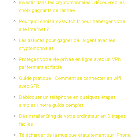
Investir dans les cryptomonnaies : découvrez les
choix gagnants de l’année
Pourquoi choisir o2switch.fr pour héberger votre
site internet ?
Les astuces pour gagner de l’argent avec les
cryptomonnaies
Protégez votre vie privée en ligne avec un VPN
performant et fiable
Guide pratique : Comment se connecter en wifi
avec SFR
Débloquer un téléphone en quelques étapes
simples : notre guide complet
Désinstaller Bing de votre ordinateur en 3 étapes
faciles
Télécharger de la musique gratuitement sur iPhone