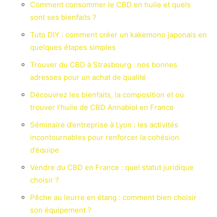
Comment consommer le CBD en huile et quels
sont ses bienfaits ?
Tuto DIY : comment créer un kakemono japonais en
quelques étapes simples
Trouver du CBD à Strasbourg : nos bonnes
adresses pour un achat de qualité
Découvrez les bienfaits, la composition et où
trouver l’huile de CBD Annabiol en France
Séminaire d’entreprise à Lyon : les activités
incontournables pour renforcer la cohésion
d’équipe
Vendre du CBD en France : quel statut juridique
choisir ?
Pêche au leurre en étang : comment bien choisir
son équipement ?