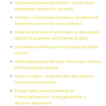
Impression panneau de chantier : les clés d’une
signalisation efficace sur votre site
Sciatique : Comprendre les causes, symptômes et
traitements pour en finir avec la douleur
Guide complet pour s’inscrire dans un site de paris
sportifs et augmenter ses chances de gains
Les meilleures offres pour votre barque de pêche
sont ici !
Guide pratique pour fabriquer votre propre canne à
pêche et débuter la pêche
Lisseur à vapeur : la solution pour des cheveux
lisses et en bonne santé
Plongez dans l’univers inattendu de
TiffanyHaefliger.com, le blog généraliste à
découvrir absolument