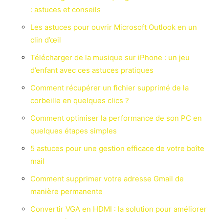
: astuces et conseils
Les astuces pour ouvrir Microsoft Outlook en un
clin d’œil
Télécharger de la musique sur iPhone : un jeu
d’enfant avec ces astuces pratiques
Comment récupérer un fichier supprimé de la
corbeille en quelques clics ?
Comment optimiser la performance de son PC en
quelques étapes simples
5 astuces pour une gestion efficace de votre boîte
mail
Comment supprimer votre adresse Gmail de
manière permanente
Convertir VGA en HDMI : la solution pour améliorer