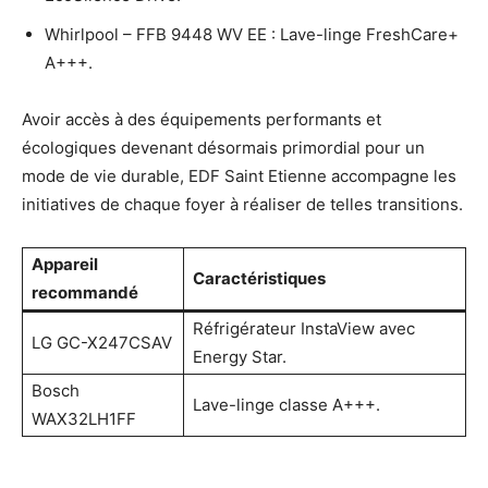
Whirlpool – FFB 9448 WV EE : Lave-linge FreshCare+
A+++.
Avoir accès à des équipements performants et
écologiques devenant désormais primordial pour un
mode de vie durable, EDF Saint Etienne accompagne les
initiatives de chaque foyer à réaliser de telles transitions.
Appareil
Caractéristiques
recommandé
Réfrigérateur InstaView avec
LG GC-X247CSAV
Energy Star.
Bosch
Lave-linge classe A+++.
WAX32LH1FF