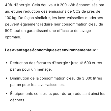
40% d’énergie. Cela équivaut à 200 kWh économisés par
an, et une réduction des émissions de CO2 de près de
100 kg. De façon similaire, les lave-vaisselles modernes
peuvent également réduire leur consommation d’eau de
50% tout en garantissant une efficacité de lavage
optimale.
Les avantages économiques et environnementaux :
Réduction des factures d’énergie : jusqu’à 600 euros
par an pour un ménage.
Diminution de la consommation d’eau de 3 000 litres
par an pour les lave-vaisselles.
Équipements construits pour durer, réduisant ainsi les
déchets.