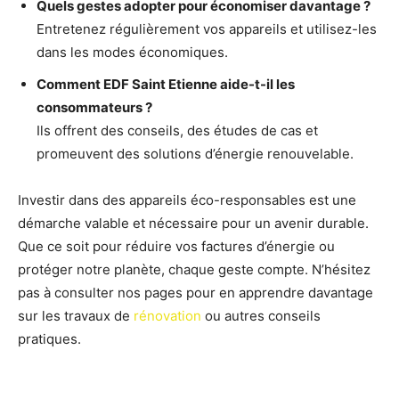
Quels gestes adopter pour économiser davantage ?
Entretenez régulièrement vos appareils et utilisez-les
dans les modes économiques.
Comment EDF Saint Etienne aide-t-il les
consommateurs ?
Ils offrent des conseils, des études de cas et
promeuvent des solutions d’énergie renouvelable.
Investir dans des appareils éco-responsables est une
démarche valable et nécessaire pour un avenir durable.
Que ce soit pour réduire vos factures d’énergie ou
protéger notre planète, chaque geste compte. N’hésitez
pas à consulter nos pages pour en apprendre davantage
sur les travaux de
rénovation
ou autres conseils
pratiques.