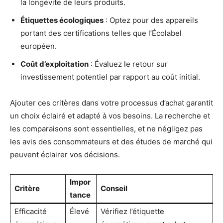
la longévité de leurs produits.
Étiquettes écologiques
: Optez pour des appareils
portant des certifications telles que l’Écolabel
européen.
Coût d’exploitation
: Évaluez le retour sur
investissement potentiel par rapport au coût initial.
Ajouter ces critères dans votre processus d’achat garantit
un choix éclairé et adapté à vos besoins. La recherche et
les comparaisons sont essentielles, et ne négligez pas
les avis des consommateurs et des études de marché qui
peuvent éclairer vos décisions.
Impor
Critère
Conseil
tance
Efficacité
Élevé
Vérifiez l’étiquette