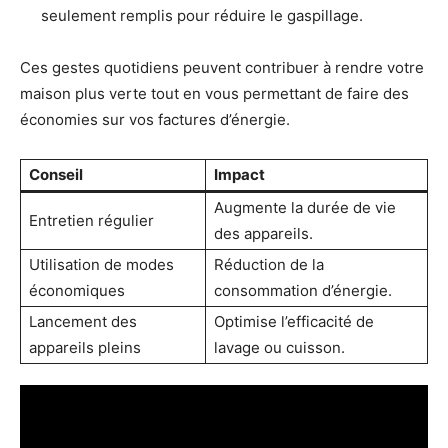
seulement remplis pour réduire le gaspillage.
Ces gestes quotidiens peuvent contribuer à rendre votre
maison plus verte tout en vous permettant de faire des
économies sur vos factures d’énergie.
Conseil
Impact
Augmente la durée de vie
Entretien régulier
des appareils.
Utilisation de modes
Réduction de la
économiques
consommation d’énergie.
Lancement des
Optimise l’efficacité de
appareils pleins
lavage ou cuisson.