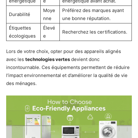
énergétique
e
énergétique avant achat.
Moye
Préférez des marques ayant
Durabilité
nne
une bonne réputation.
Étiquettes
Élevé
Recherchez les certifications.
écologiques
e
Lors de votre choix, opter pour des appareils alignés
avec les
technologies vertes
devient donc
incontournable. Ces équipements permettent de réduire
l’impact environnemental et d’améliorer la qualité de vie
des ménages.