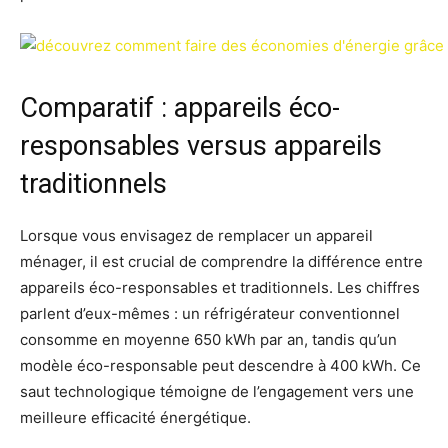
Comparatif : appareils éco-
responsables versus appareils
traditionnels
Lorsque vous envisagez de remplacer un appareil
ménager, il est crucial de comprendre la différence entre
appareils éco-responsables et traditionnels. Les chiffres
parlent d’eux-mêmes : un réfrigérateur conventionnel
consomme en moyenne 650 kWh par an, tandis qu’un
modèle éco-responsable peut descendre à 400 kWh. Ce
saut technologique témoigne de l’engagement vers une
meilleure efficacité énergétique.