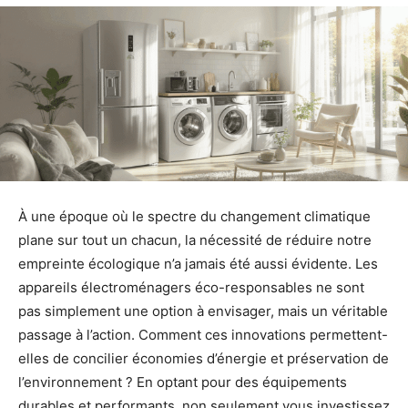
À une époque où le spectre du changement climatique
plane sur tout un chacun, la nécessité de réduire notre
empreinte écologique n’a jamais été aussi évidente. Les
appareils électroménagers éco-responsables ne sont
pas simplement une option à envisager, mais un véritable
passage à l’action. Comment ces innovations permettent-
elles de concilier économies d’énergie et préservation de
l’environnement ? En optant pour des équipements
durables et performants, non seulement vous investissez