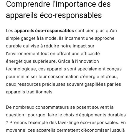
Comprendre l’importance des
appareils éco-responsables
Les
appareils éco-responsables
sont bien plus qu’un
simple gadget à la mode. Ils incarnent une approche
durable qui vise à réduire notre impact sur
l’environnement tout en offrant une efficacité
énergétique supérieure. Grâce à l’innovation
technologique, ces appareils sont spécialement conçus
pour minimiser leur consommation d’énergie et d’eau,
deux ressources précieuses souvent gaspillées par les
appareils traditionnels.
De nombreux consommateurs se posent souvent la
question : pourquoi faire le choix d’équipements durables
? Prenons l’exemple des lave-linge éco-responsables. En
moyenne, ces appareils permettent d’économiser jusqu’à