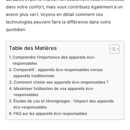
dans votre confort, mais vous contribuez également à un
avenir plus vert. Voyons en détail comment ces
technologies peuvent faire la différence dans votre
quotidien.
Table des Matières
Comprendre l’importance des appareils éco-
responsables
Comparatif : appareils éco-responsables versus
appareils traditionnels
Comment choisir ses appareils éco-responsables ?
Maximiser l’utilisation de vos appareils éco-
responsables
Études de cas et témoignages : l’impact des appareils
éco-responsables
FAQ sur les appareils éco-responsables