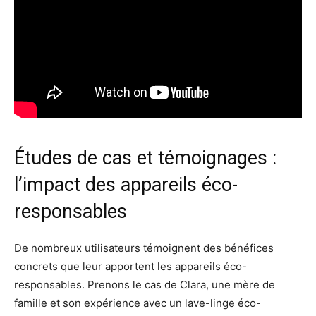
Études de cas et témoignages :
l’impact des appareils éco-
responsables
De nombreux utilisateurs témoignent des bénéfices
concrets que leur apportent les appareils éco-
responsables. Prenons le cas de Clara, une mère de
famille et son expérience avec un lave-linge éco-