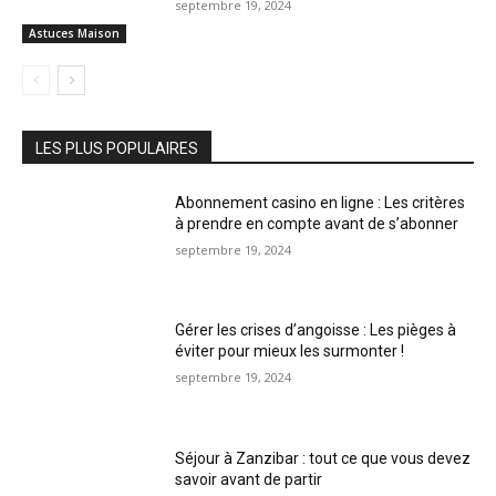
septembre 19, 2024
Astuces Maison
LES PLUS POPULAIRES
Abonnement casino en ligne : Les critères
à prendre en compte avant de s’abonner
septembre 19, 2024
Gérer les crises d’angoisse : Les pièges à
éviter pour mieux les surmonter !
septembre 19, 2024
Séjour à Zanzibar : tout ce que vous devez
savoir avant de partir