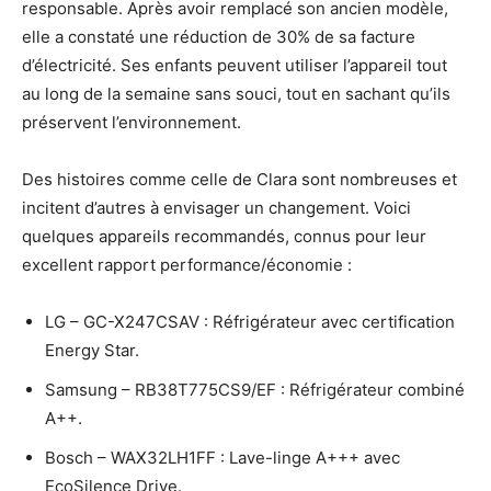
responsable. Après avoir remplacé son ancien modèle,
elle a constaté une réduction de 30% de sa facture
d’électricité. Ses enfants peuvent utiliser l’appareil tout
au long de la semaine sans souci, tout en sachant qu’ils
préservent l’environnement.
Des histoires comme celle de Clara sont nombreuses et
incitent d’autres à envisager un changement. Voici
quelques appareils recommandés, connus pour leur
excellent rapport performance/économie :
LG – GC-X247CSAV : Réfrigérateur avec certification
Energy Star.
Samsung – RB38T775CS9/EF : Réfrigérateur combiné
A++.
Bosch – WAX32LH1FF : Lave-linge A+++ avec
EcoSilence Drive.