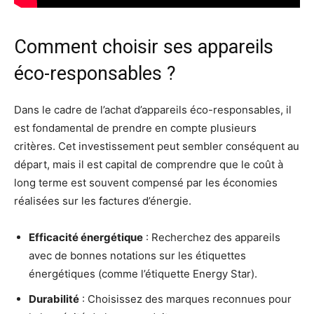
Comment choisir ses appareils
éco-responsables ?
Dans le cadre de l’achat d’appareils éco-responsables, il
est fondamental de prendre en compte plusieurs
critères. Cet investissement peut sembler conséquent au
départ, mais il est capital de comprendre que le coût à
long terme est souvent compensé par les économies
réalisées sur les factures d’énergie.
Efficacité énergétique
: Recherchez des appareils
avec de bonnes notations sur les étiquettes
énergétiques (comme l’étiquette Energy Star).
Durabilité
: Choisissez des marques reconnues pour