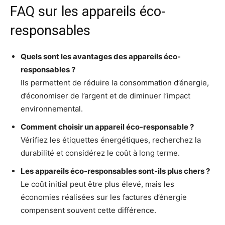
FAQ sur les appareils éco-
responsables
Quels sont les avantages des appareils éco-
responsables ?
Ils permettent de réduire la consommation d’énergie,
d’économiser de l’argent et de diminuer l’impact
environnemental.
Comment choisir un appareil éco-responsable ?
Vérifiez les étiquettes énergétiques, recherchez la
durabilité et considérez le coût à long terme.
Les appareils éco-responsables sont-ils plus chers ?
Le coût initial peut être plus élevé, mais les
économies réalisées sur les factures d’énergie
compensent souvent cette différence.