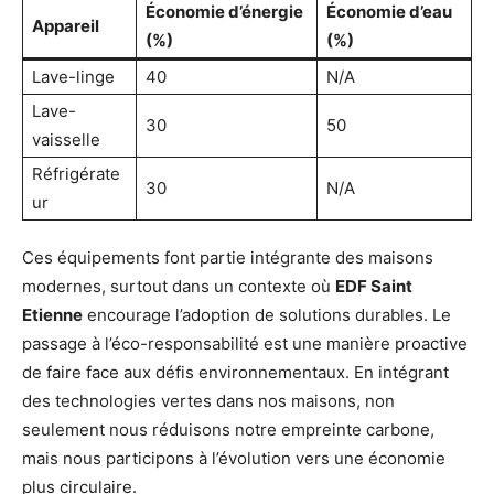
Économie d’énergie
Économie d’eau
Appareil
(%)
(%)
Lave-linge
40
N/A
Lave-
30
50
vaisselle
Réfrigérate
30
N/A
ur
Ces équipements font partie intégrante des maisons
modernes, surtout dans un contexte où
EDF Saint
Etienne
encourage l’adoption de solutions durables. Le
passage à l’éco-responsabilité est une manière proactive
de faire face aux défis environnementaux. En intégrant
des technologies vertes dans nos maisons, non
seulement nous réduisons notre empreinte carbone,
mais nous participons à l’évolution vers une économie
plus circulaire.