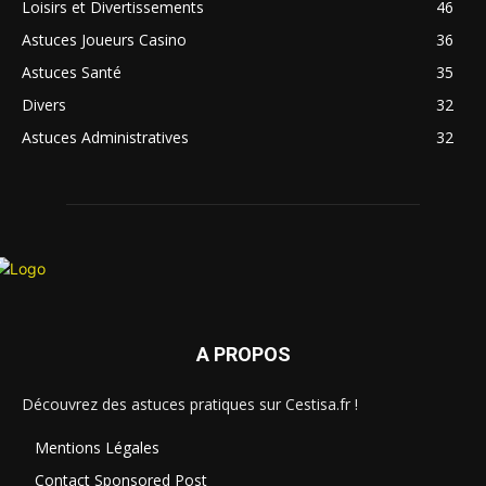
Loisirs et Divertissements
46
Astuces Joueurs Casino
36
Astuces Santé
35
Divers
32
Astuces Administratives
32
A PROPOS
Découvrez des astuces pratiques sur Cestisa.fr !
Mentions Légales
Contact Sponsored Post