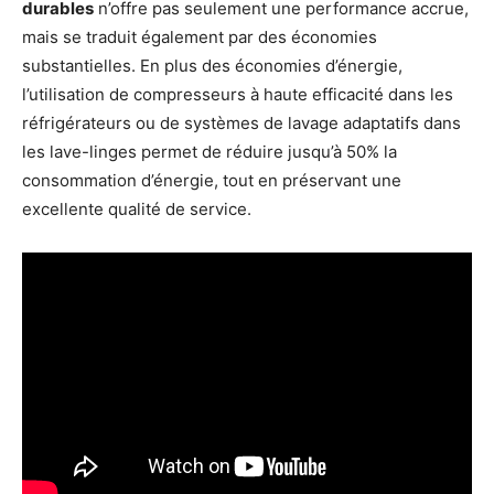
durables
n’offre pas seulement une performance accrue,
mais se traduit également par des économies
substantielles. En plus des économies d’énergie,
l’utilisation de compresseurs à haute efficacité dans les
réfrigérateurs ou de systèmes de lavage adaptatifs dans
les lave-linges permet de réduire jusqu’à 50% la
consommation d’énergie, tout en préservant une
excellente qualité de service.