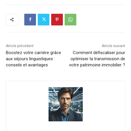
Article précédent
Article suivant
Boostez votre carrière grâce
Comment défiscaliser pour
aux séjours linguistiques :
optimiser la transmission de
conseils et avantages
votre patrimoine immobilier ?