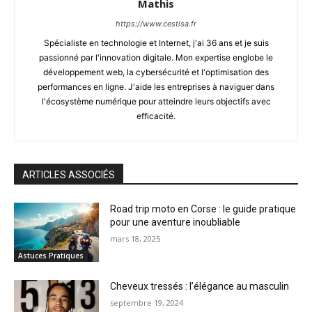
Mathis
https://www.cestisa.fr
Spécialiste en technologie et Internet, j'ai 36 ans et je suis
passionné par l'innovation digitale. Mon expertise englobe le
développement web, la cybersécurité et l'optimisation des
performances en ligne. J'aide les entreprises à naviguer dans
l'écosystème numérique pour atteindre leurs objectifs avec
efficacité.
ARTICLES ASSOCIÉS
Road trip moto en Corse : le guide pratique
pour une aventure inoubliable
mars 18, 2025
Astuces Pratiques
Cheveux tressés : l’élégance au masculin
septembre 19, 2024