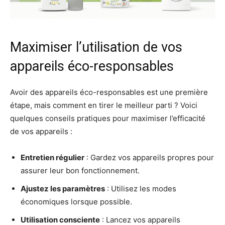
Maximiser l’utilisation de vos
appareils éco-responsables
Avoir des appareils éco-responsables est une première
étape, mais comment en tirer le meilleur parti ? Voici
quelques conseils pratiques pour maximiser l’efficacité
de vos appareils :
Entretien régulier
: Gardez vos appareils propres pour
assurer leur bon fonctionnement.
Ajustez les paramètres
: Utilisez les modes
économiques lorsque possible.
Utilisation consciente
: Lancez vos appareils