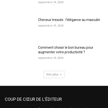
septembre 19, 2024
Cheveux tressés : l’élégance au masculin
septembre 19, 2024
Comment choisir le bon bureau pour
augmenter votre productivité ?
septembre 19, 2024
Voir plus
COUP DE CŒUR DE L'ÉDITEUR