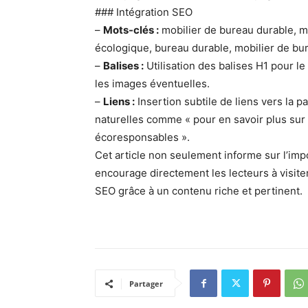
### Intégration SEO
–
Mots-clés :
mobilier de bureau durable, m
écologique, bureau durable, mobilier de bu
–
Balises :
Utilisation des balises H1 pour le 
les images éventuelles.
–
Liens :
Insertion subtile de liens vers la pa
naturelles comme « pour en savoir plus sur 
écoresponsables ».
Cet article non seulement informe sur l’im
encourage directement les lecteurs à visiter
SEO grâce à un contenu riche et pertinent.
Partager