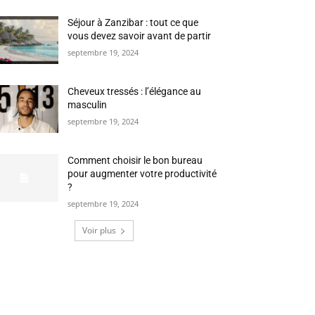
Séjour à Zanzibar : tout ce que
vous devez savoir avant de partir
septembre 19, 2024
Cheveux tressés : l’élégance au
masculin
septembre 19, 2024
Comment choisir le bon bureau
pour augmenter votre productivité
?
septembre 19, 2024
Voir plus