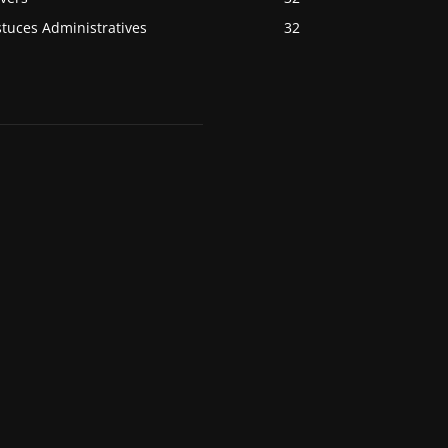
tuces Administratives
32