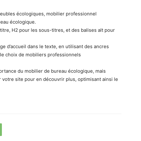
eubles écologiques, mobilier professionnel
reau écologique.
titre, H2 pour les sous-titres, et des balises alt pour
ge d’accueil dans le texte, en utilisant des ancres
le choix de mobiliers professionnels
portance du mobilier de bureau écologique, mais
 votre site pour en découvrir plus, optimisant ainsi le