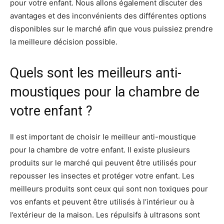
pour votre enfant. Nous allons également discuter des
avantages et des inconvénients des différentes options
disponibles sur le marché afin que vous puissiez prendre
la meilleure décision possible.
Quels sont les meilleurs anti-
moustiques pour la chambre de
votre enfant ?
Il est important de choisir le meilleur anti-moustique
pour la chambre de votre enfant. Il existe plusieurs
produits sur le marché qui peuvent être utilisés pour
repousser les insectes et protéger votre enfant. Les
meilleurs produits sont ceux qui sont non toxiques pour
vos enfants et peuvent être utilisés à l’intérieur ou à
l’extérieur de la maison. Les répulsifs à ultrasons sont