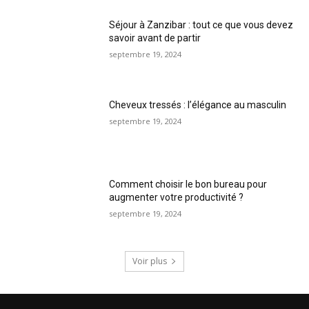
Séjour à Zanzibar : tout ce que vous devez
savoir avant de partir
septembre 19, 2024
Cheveux tressés : l’élégance au masculin
septembre 19, 2024
Comment choisir le bon bureau pour
augmenter votre productivité ?
septembre 19, 2024
Voir plus