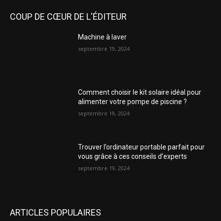
COUP DE CŒUR DE L'ÉDITEUR
Machine à laver
septembre 19, 2024
Comment choisir le kit solaire idéal pour
alimenter votre pompe de piscine ?
septembre 19, 2024
Trouver l’ordinateur portable parfait pour
vous grâce à ces conseils d’experts
septembre 19, 2024
ARTICLES POPULAIRES