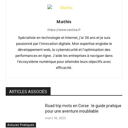
Mathis
https://www.cestisa.fr
Spécialiste en technologie et Internet, j'ai 36 ans et je suis
passionné par l'innovation digitale. Mon expertise englobe le
développement web, la cybersécurité et l'optimisation des
performances en ligne. J'aide les entreprises à naviguer dans
l'écosystème numérique pour atteindre leurs objectifs avec
efficacité.
ARTICLES ASSOCIÉS
Road trip moto en Corse : le guide pratique
pour une aventure inoubliable
mars 18, 2025
Astuces Pratiques