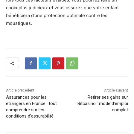
choix plus judicieux et vous assurez que votre enfant
bénéficiera d’une protection optimale contre les
moustiques.
Article précédent
Article suivant
Assurances pour les
Retirer ses gains sur
étrangers en France : tout
Bitcasino : mode d’emploi
comprendre sur les
complet
conditions d’assurabilité