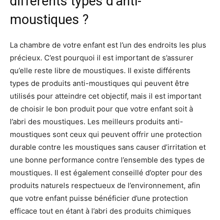
différents types d’anti-
moustiques ?
La chambre de votre enfant est l’un des endroits les plus
précieux. C’est pourquoi il est important de s’assurer
qu’elle reste libre de moustiques. Il existe différents
types de produits anti-moustiques qui peuvent être
utilisés pour atteindre cet objectif, mais il est important
de choisir le bon produit pour que votre enfant soit à
l’abri des moustiques. Les meilleurs produits anti-
moustiques sont ceux qui peuvent offrir une protection
durable contre les moustiques sans causer d’irritation et
une bonne performance contre l’ensemble des types de
moustiques. Il est également conseillé d’opter pour des
produits naturels respectueux de l’environnement, afin
que votre enfant puisse bénéficier d’une protection
efficace tout en étant à l’abri des produits chimiques