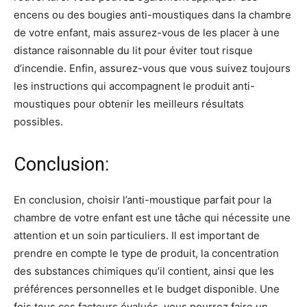
encens ou des bougies anti-moustiques dans la chambre
de votre enfant, mais assurez-vous de les placer à une
distance raisonnable du lit pour éviter tout risque
d’incendie. Enfin, assurez-vous que vous suivez toujours
les instructions qui accompagnent le produit anti-
moustiques pour obtenir les meilleurs résultats
possibles.
Conclusion:
En conclusion, choisir l’anti-moustique parfait pour la
chambre de votre enfant est une tâche qui nécessite une
attention et un soin particuliers. Il est important de
prendre en compte le type de produit, la concentration
des substances chimiques qu’il contient, ainsi que les
préférences personnelles et le budget disponible. Une
fois tous ces facteurs évalués, vous pourrez faire un