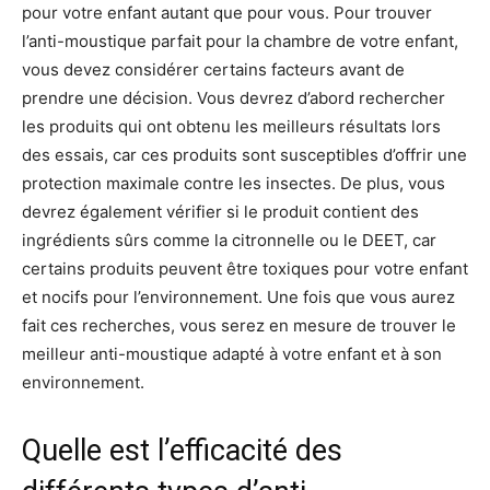
pour votre enfant autant que pour vous. Pour trouver
l’anti-moustique parfait pour la chambre de votre enfant,
vous devez considérer certains facteurs avant de
prendre une décision. Vous devrez d’abord rechercher
les produits qui ont obtenu les meilleurs résultats lors
des essais, car ces produits sont susceptibles d’offrir une
protection maximale contre les insectes. De plus, vous
devrez également vérifier si le produit contient des
ingrédients sûrs comme la citronnelle ou le DEET, car
certains produits peuvent être toxiques pour votre enfant
et nocifs pour l’environnement. Une fois que vous aurez
fait ces recherches, vous serez en mesure de trouver le
meilleur anti-moustique adapté à votre enfant et à son
environnement.
Quelle est l’efficacité des