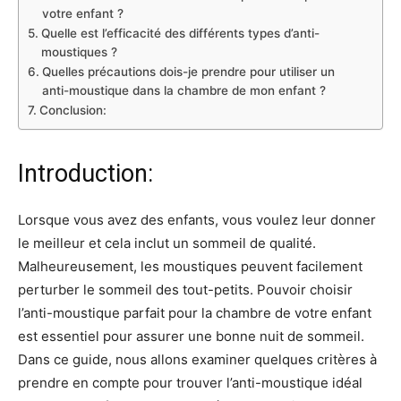
votre enfant ?
Quelle est l’efficacité des différents types d’anti-
moustiques ?
Quelles précautions dois-je prendre pour utiliser un
anti-moustique dans la chambre de mon enfant ?
Conclusion:
Introduction:
Lorsque vous avez des enfants, vous voulez leur donner
le meilleur et cela inclut un sommeil de qualité.
Malheureusement, les moustiques peuvent facilement
perturber le sommeil des tout-petits. Pouvoir choisir
l’anti-moustique parfait pour la chambre de votre enfant
est essentiel pour assurer une bonne nuit de sommeil.
Dans ce guide, nous allons examiner quelques critères à
prendre en compte pour trouver l’anti-moustique idéal