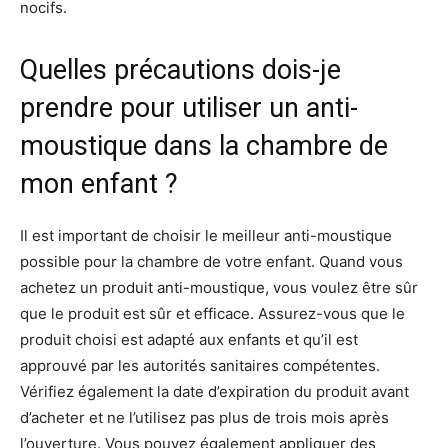
nocifs.
Quelles précautions dois-je
prendre pour utiliser un anti-
moustique dans la chambre de
mon enfant ?
Il est important de choisir le meilleur anti-moustique
possible pour la chambre de votre enfant. Quand vous
achetez un produit anti-moustique, vous voulez être sûr
que le produit est sûr et efficace. Assurez-vous que le
produit choisi est adapté aux enfants et qu’il est
approuvé par les autorités sanitaires compétentes.
Vérifiez également la date d’expiration du produit avant
d’acheter et ne l’utilisez pas plus de trois mois après
l’ouverture. Vous pouvez également appliquer des