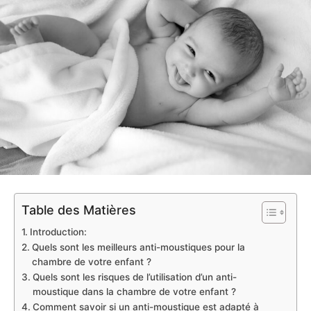
Table des Matières
Introduction:
Quels sont les meilleurs anti-moustiques pour la
chambre de votre enfant ?
Quels sont les risques de l’utilisation d’un anti-
moustique dans la chambre de votre enfant ?
Comment savoir si un anti-moustique est adapté à