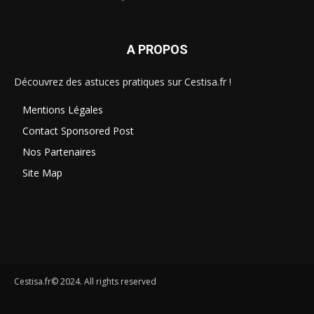
A PROPOS
Découvrez des astuces pratiques sur Cestisa.fr !
Mentions Légales
Contact Sponsored Post
Nos Partenaires
Site Map
Cestisa.fr© 2024. All rights reserved