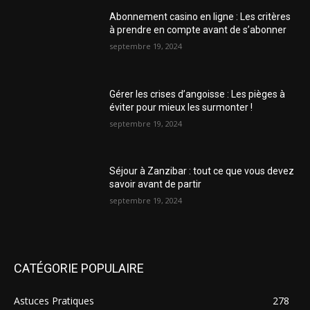
Abonnement casino en ligne : Les critères
à prendre en compte avant de s’abonner
septembre 19, 2024
Gérer les crises d’angoisse : Les pièges à
éviter pour mieux les surmonter !
septembre 19, 2024
Séjour à Zanzibar : tout ce que vous devez
savoir avant de partir
septembre 19, 2024
CATÉGORIE POPULAIRE
Astuces Pratiques
278