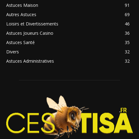
Astuces Maison
91
Autres Astuces
69
Loisirs et Divertissements
46
Astuces Joueurs Casino
36
Astuces Santé
35
Divers
32
Astuces Administratives
32