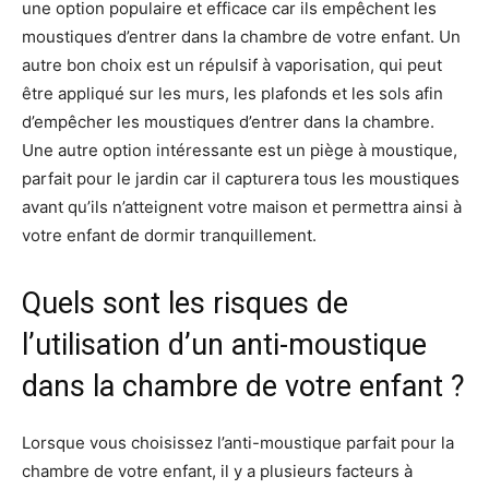
une option populaire et efficace car ils empêchent les
moustiques d’entrer dans la chambre de votre enfant. Un
autre bon choix est un répulsif à vaporisation, qui peut
être appliqué sur les murs, les plafonds et les sols afin
d’empêcher les moustiques d’entrer dans la chambre.
Une autre option intéressante est un piège à moustique,
parfait pour le jardin car il capturera tous les moustiques
avant qu’ils n’atteignent votre maison et permettra ainsi à
votre enfant de dormir tranquillement.
Quels sont les risques de
l’utilisation d’un anti-moustique
dans la chambre de votre enfant ?
Lorsque vous choisissez l’anti-moustique parfait pour la
chambre de votre enfant, il y a plusieurs facteurs à