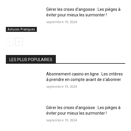
Gérer les crises d’angoisse : Les pièges à
éviter pour mieux les surmonter !
septembre 19, 2024
Astuces Pratiques
LES PLUS POPULAIRES
Abonnement casino en ligne : Les critères
à prendre en compte avant de s’abonner
septembre 19, 2024
Gérer les crises d’angoisse : Les pièges à
éviter pour mieux les surmonter !
septembre 19, 2024