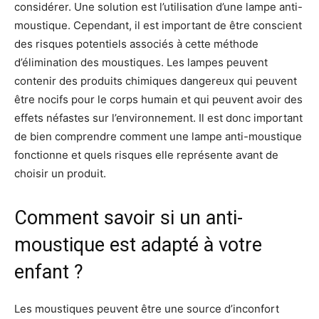
considérer. Une solution est l’utilisation d’une lampe anti-
moustique. Cependant, il est important de être conscient
des risques potentiels associés à cette méthode
d’élimination des moustiques. Les lampes peuvent
contenir des produits chimiques dangereux qui peuvent
être nocifs pour le corps humain et qui peuvent avoir des
effets néfastes sur l’environnement. Il est donc important
de bien comprendre comment une lampe anti-moustique
fonctionne et quels risques elle représente avant de
choisir un produit.
Comment savoir si un anti-
moustique est adapté à votre
enfant ?
Les moustiques peuvent être une source d’inconfort