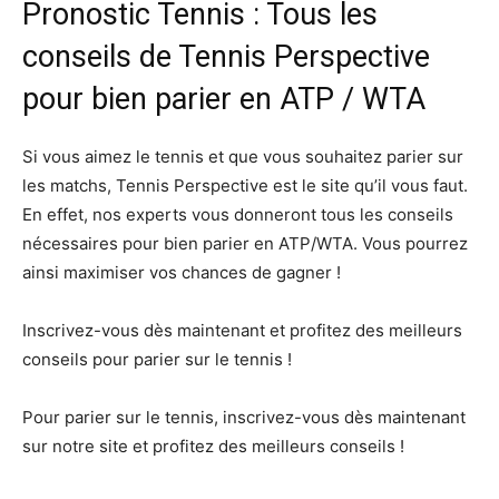
Pronostic Tennis : Tous les
conseils de Tennis Perspective
pour bien parier en ATP / WTA
Si vous aimez le tennis et que vous souhaitez parier sur
les matchs, Tennis Perspective est le site qu’il vous faut.
En effet, nos experts vous donneront tous les conseils
nécessaires pour bien parier en ATP/WTA. Vous pourrez
ainsi maximiser vos chances de gagner !
Inscrivez-vous dès maintenant et profitez des meilleurs
conseils pour parier sur le tennis !
Pour parier sur le tennis, inscrivez-vous dès maintenant
sur notre site et profitez des meilleurs conseils !