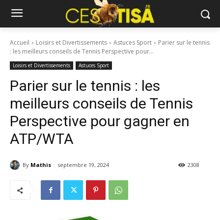
Accueil
Loisirs et Divertissements
Astuces Sport
Parier sur le tennis
: les meilleurs conseils de Tennis Perspective pour...
Loisirs et Divertissements
Astuces Sport
Parier sur le tennis : les
meilleurs conseils de Tennis
Perspective pour gagner en
ATP/WTA
By
Mathis
septembre 19, 2024
2308