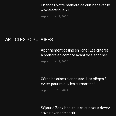
Changez votre manière de cuisiner avec le
wok électrique 2.0
septembre 19, 2024
ARTICLES POPULAIRES
Abonnement casino en ligne : Les critères
à prendre en compte avant de s’abonner
septembre 19, 2024
Gérer les crises d’angoisse : Les pièges à
éviter pour mieux les surmonter !
septembre 19, 2024
Séjour à Zanzibar : tout ce que vous devez
savoir avant de partir