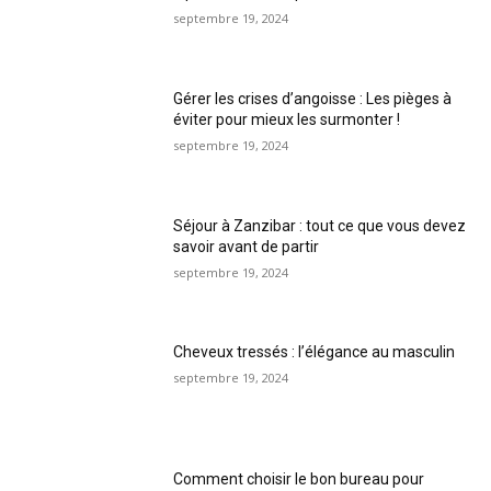
septembre 19, 2024
Gérer les crises d’angoisse : Les pièges à
éviter pour mieux les surmonter !
septembre 19, 2024
Séjour à Zanzibar : tout ce que vous devez
savoir avant de partir
septembre 19, 2024
Cheveux tressés : l’élégance au masculin
septembre 19, 2024
Comment choisir le bon bureau pour