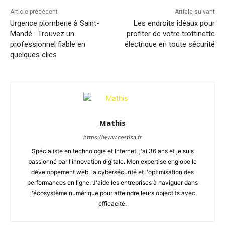
Article précédent
Article suivant
Urgence plomberie à Saint-
Les endroits idéaux pour
Mandé : Trouvez un
profiter de votre trottinette
professionnel fiable en
électrique en toute sécurité
quelques clics
Mathis
https://www.cestisa.fr
Spécialiste en technologie et Internet, j'ai 36 ans et je suis
passionné par l'innovation digitale. Mon expertise englobe le
développement web, la cybersécurité et l'optimisation des
performances en ligne. J'aide les entreprises à naviguer dans
l'écosystème numérique pour atteindre leurs objectifs avec
efficacité.