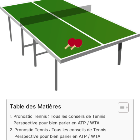
Table des Matières
Pronostic Tennis : Tous les conseils de Tennis
Perspective pour bien parier en ATP / WTA
Pronostic Tennis : Tous les conseils de Tennis
Perspective pour bien parier en ATP / WTA