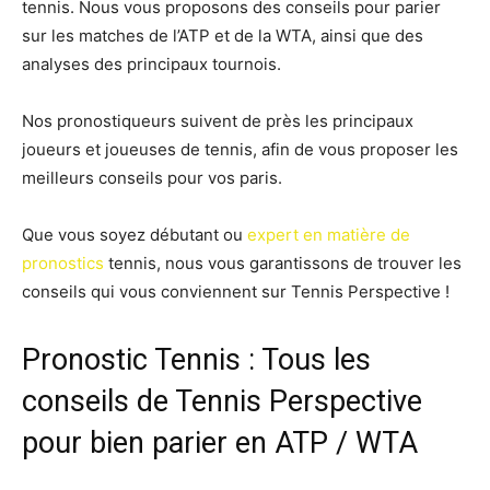
tennis. Nous vous proposons des conseils pour parier
sur les matches de l’ATP et de la WTA, ainsi que des
analyses des principaux tournois.
Nos pronostiqueurs suivent de près les principaux
joueurs et joueuses de tennis, afin de vous proposer les
meilleurs conseils pour vos paris.
Que vous soyez débutant ou
expert en matière de
pronostics
tennis, nous vous garantissons de trouver les
conseils qui vous conviennent sur Tennis Perspective !
Pronostic Tennis : Tous les
conseils de Tennis Perspective
pour bien parier en ATP / WTA