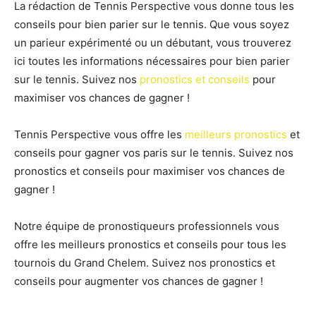
La rédaction de Tennis Perspective vous donne tous les
conseils pour bien parier sur le tennis. Que vous soyez
un parieur expérimenté ou un débutant, vous trouverez
ici toutes les informations nécessaires pour bien parier
sur le tennis. Suivez nos
pronostics et conseils
pour
maximiser vos chances de gagner !
Tennis Perspective vous offre les
meilleurs pronostics
et
conseils pour gagner vos paris sur le tennis. Suivez nos
pronostics et conseils pour maximiser vos chances de
gagner !
Notre équipe de pronostiqueurs professionnels vous
offre les meilleurs pronostics et conseils pour tous les
tournois du Grand Chelem. Suivez nos pronostics et
conseils pour augmenter vos chances de gagner !