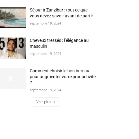
Séjour à Zanzibar : tout ce que
vous devez savoir avant de partir
septembre 19, 2024
Cheveux tressés : l’élégance au
masculin
septembre 19, 2024
Comment choisir le bon bureau
pour augmenter votre productivité
?
septembre 19, 2024
Voir plus