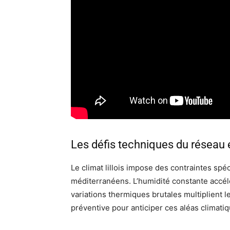
Les défis techniques du réseau 
Le climat lillois impose des contraintes sp
méditerranéens. L’humidité constante accél
variations thermiques brutales multiplient 
préventive pour anticiper ces aléas climatiq