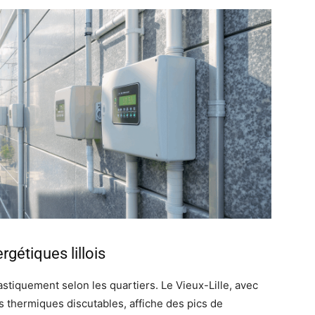
gétiques lillois
astiquement selon les quartiers. Le Vieux-Lille, avec
 thermiques discutables, affiche des pics de