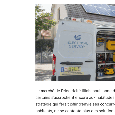
Le marché de l’électricité lillois bouillonne 
certains s’accrochent encore aux habitudes 
stratégie qui ferait pâlir d’envie ses concu
habitants, ne se contente plus des solution