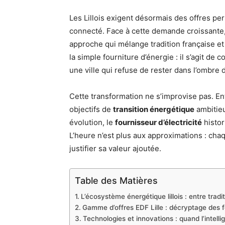
Les Lillois exigent désormais des offres per
connecté. Face à cette demande croissante,
approche qui mélange tradition française e
la simple fourniture d’énergie : il s’agit de
une ville qui refuse de rester dans l’ombre d
Cette transformation ne s’improvise pas. E
objectifs de
transition énergétique
ambitieu
évolution, le
fournisseur d’électricité
histor
L’heure n’est plus aux approximations : cha
justifier sa valeur ajoutée.
Table des Matières
L’écosystème énergétique lillois : entre trad
Gamme d’offres EDF Lille : décryptage des 
Technologies et innovations : quand l’intellig