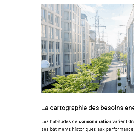
La cartographie des besoins éner
Les habitudes de
consommation
varient dr
ses bâtiments historiques aux performances