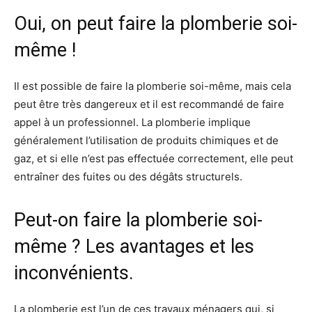
Oui, on peut faire la plomberie soi-
même !
Il est possible de faire la plomberie soi-même, mais cela
peut être très dangereux et il est recommandé de faire
appel à un professionnel. La plomberie implique
généralement l’utilisation de produits chimiques et de
gaz, et si elle n’est pas effectuée correctement, elle peut
entraîner des fuites ou des dégâts structurels.
Peut-on faire la plomberie soi-
même ? Les avantages et les
inconvénients.
La plomberie est l’un de ces travaux ménagers qui, si