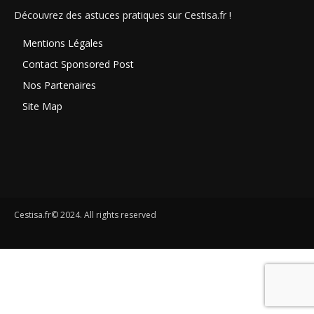
Découvrez des astuces pratiques sur Cestisa.fr !
Mentions Légales
Contact Sponsored Post
Nos Partenaires
Site Map
Cestisa.fr© 2024. All rights reserved