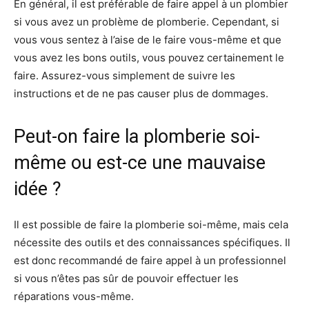
En général, il est préférable de faire appel à un plombier
si vous avez un problème de plomberie. Cependant, si
vous vous sentez à l’aise de le faire vous-même et que
vous avez les bons outils, vous pouvez certainement le
faire. Assurez-vous simplement de suivre les
instructions et de ne pas causer plus de dommages.
Peut-on faire la plomberie soi-
même ou est-ce une mauvaise
idée ?
Il est possible de faire la plomberie soi-même, mais cela
nécessite des outils et des connaissances spécifiques. Il
est donc recommandé de faire appel à un professionnel
si vous n’êtes pas sûr de pouvoir effectuer les
réparations vous-même.