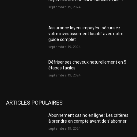
septembre 19, 2024
Assurance loyers impayés : sécurisez
votre investissement locatif avec notre
guide complet
septembre 19, 2024
Défriser ses cheveux naturellement en 5
étapes faciles
septembre 19, 2024
ARTICLES POPULAIRES
Abonnement casino en ligne : Les critères
à prendre en compte avant de s’abonner
septembre 19, 2024