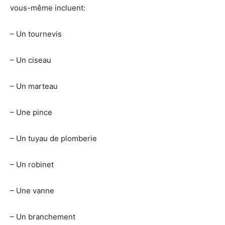
vous-même incluent:
– Un tournevis
– Un ciseau
– Un marteau
– Une pince
– Un tuyau de plomberie
– Un robinet
– Une vanne
– Un branchement