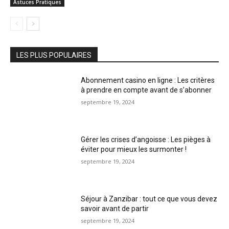
Astuces Pratiques
LES PLUS POPULAIRES
Abonnement casino en ligne : Les critères
à prendre en compte avant de s’abonner
septembre 19, 2024
Gérer les crises d’angoisse : Les pièges à
éviter pour mieux les surmonter !
septembre 19, 2024
Séjour à Zanzibar : tout ce que vous devez
savoir avant de partir
septembre 19, 2024