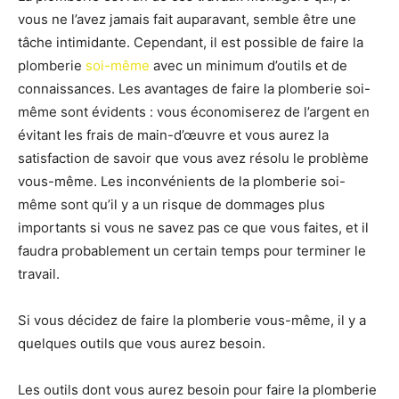
vous ne l’avez jamais fait auparavant, semble être une
tâche intimidante. Cependant, il est possible de faire la
plomberie
soi-même
avec un minimum d’outils et de
connaissances. Les avantages de faire la plomberie soi-
même sont évidents : vous économiserez de l’argent en
évitant les frais de main-d’œuvre et vous aurez la
satisfaction de savoir que vous avez résolu le problème
vous-même. Les inconvénients de la plomberie soi-
même sont qu’il y a un risque de dommages plus
importants si vous ne savez pas ce que vous faites, et il
faudra probablement un certain temps pour terminer le
travail.
Si vous décidez de faire la plomberie vous-même, il y a
quelques outils que vous aurez besoin.
Les outils dont vous aurez besoin pour faire la plomberie