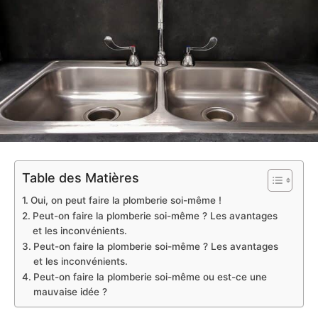
Table des Matières
Oui, on peut faire la plomberie soi-même !
Peut-on faire la plomberie soi-même ? Les avantages
et les inconvénients.
Peut-on faire la plomberie soi-même ? Les avantages
et les inconvénients.
Peut-on faire la plomberie soi-même ou est-ce une
mauvaise idée ?