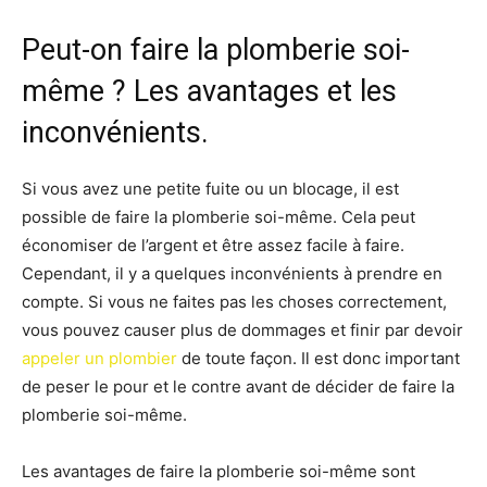
Peut-on faire la plomberie soi-
même ? Les avantages et les
inconvénients.
Si vous avez une petite fuite ou un blocage, il est
possible de faire la plomberie soi-même. Cela peut
économiser de l’argent et être assez facile à faire.
Cependant, il y a quelques inconvénients à prendre en
compte. Si vous ne faites pas les choses correctement,
vous pouvez causer plus de dommages et finir par devoir
appeler un plombier
de toute façon. Il est donc important
de peser le pour et le contre avant de décider de faire la
plomberie soi-même.
Les avantages de faire la plomberie soi-même sont