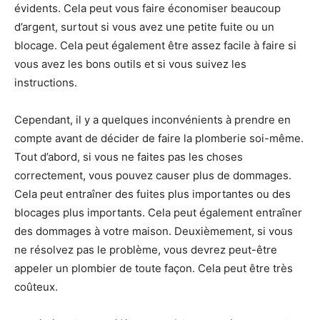
évidents. Cela peut vous faire économiser beaucoup
d’argent, surtout si vous avez une petite fuite ou un
blocage. Cela peut également être assez facile à faire si
vous avez les bons outils et si vous suivez les
instructions.
Cependant, il y a quelques inconvénients à prendre en
compte avant de décider de faire la plomberie soi-même.
Tout d’abord, si vous ne faites pas les choses
correctement, vous pouvez causer plus de dommages.
Cela peut entraîner des fuites plus importantes ou des
blocages plus importants. Cela peut également entraîner
des dommages à votre maison. Deuxièmement, si vous
ne résolvez pas le problème, vous devrez peut-être
appeler un plombier de toute façon. Cela peut être très
coûteux.