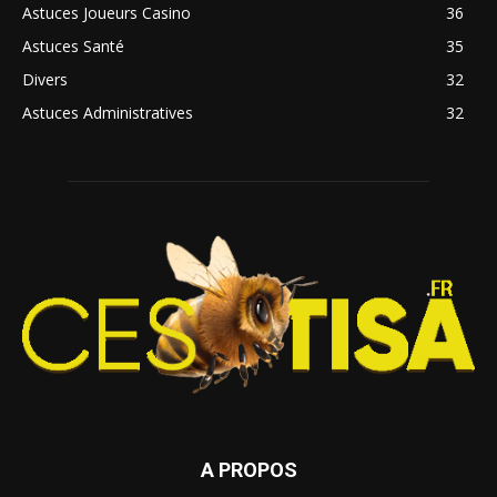
Astuces Joueurs Casino
36
Astuces Santé
35
Divers
32
Astuces Administratives
32
A PROPOS