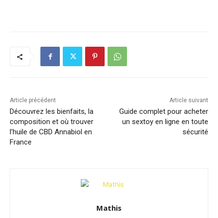
Article précédent
Article suivant
Découvrez les bienfaits, la
Guide complet pour acheter
composition et où trouver
un sextoy en ligne en toute
l’huile de CBD Annabiol en
sécurité
France
Mathis