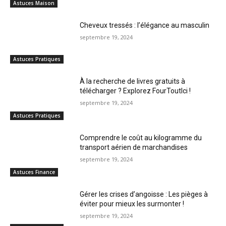
Astuces Maison
Cheveux tressés : l’élégance au masculin
septembre 19, 2024
Astuces Pratiques
À la recherche de livres gratuits à
télécharger ? Explorez FourToutIci !
septembre 19, 2024
Astuces Pratiques
Comprendre le coût au kilogramme du
transport aérien de marchandises
septembre 19, 2024
Astuces Finance
Gérer les crises d’angoisse : Les pièges à
éviter pour mieux les surmonter !
septembre 19, 2024