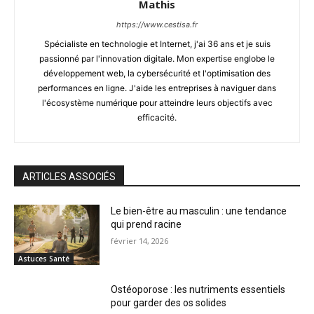
Mathis
https://www.cestisa.fr
Spécialiste en technologie et Internet, j'ai 36 ans et je suis
passionné par l'innovation digitale. Mon expertise englobe le
développement web, la cybersécurité et l'optimisation des
performances en ligne. J'aide les entreprises à naviguer dans
l'écosystème numérique pour atteindre leurs objectifs avec
efficacité.
ARTICLES ASSOCIÉS
Le bien-être au masculin : une tendance
qui prend racine
février 14, 2026
Astuces Santé
Ostéoporose : les nutriments essentiels
pour garder des os solides