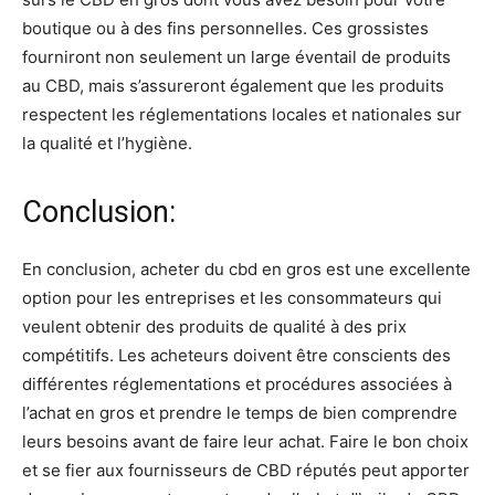
boutique ou à des fins personnelles. Ces grossistes
fourniront non seulement un large éventail de produits
au CBD, mais s’assureront également que les produits
respectent les réglementations locales et nationales sur
la qualité et l’hygiène.
Conclusion:
En conclusion, acheter du cbd en gros est une excellente
option pour les entreprises et les consommateurs qui
veulent obtenir des produits de qualité à des prix
compétitifs. Les acheteurs doivent être conscients des
différentes réglementations et procédures associées à
l’achat en gros et prendre le temps de bien comprendre
leurs besoins avant de faire leur achat. Faire le bon choix
et se fier aux fournisseurs de CBD réputés peut apporter