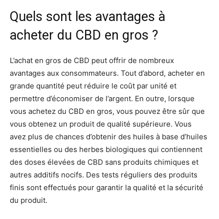
Quels sont les avantages à
acheter du CBD en gros ?
L’achat en gros de CBD peut offrir de nombreux
avantages aux consommateurs. Tout d’abord, acheter en
grande quantité peut réduire le coût par unité et
permettre d’économiser de l’argent. En outre, lorsque
vous achetez du CBD en gros, vous pouvez être sûr que
vous obtenez un produit de qualité supérieure. Vous
avez plus de chances d’obtenir des huiles à base d’huiles
essentielles ou des herbes biologiques qui contiennent
des doses élevées de CBD sans produits chimiques et
autres additifs nocifs. Des tests réguliers des produits
finis sont effectués pour garantir la qualité et la sécurité
du produit.