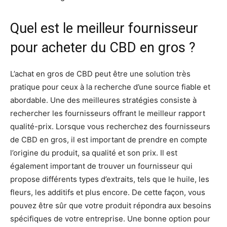
Quel est le meilleur fournisseur
pour acheter du CBD en gros ?
L’achat en gros de CBD peut être une solution très
pratique pour ceux à la recherche d’une source fiable et
abordable. Une des meilleures stratégies consiste à
rechercher les fournisseurs offrant le meilleur rapport
qualité-prix. Lorsque vous recherchez des fournisseurs
de CBD en gros, il est important de prendre en compte
l’origine du produit, sa qualité et son prix. Il est
également important de trouver un fournisseur qui
propose différents types d’extraits, tels que le huile, les
fleurs, les additifs et plus encore. De cette façon, vous
pouvez être sûr que votre produit répondra aux besoins
spécifiques de votre entreprise. Une bonne option pour