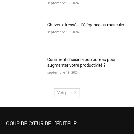
septembre 19, 2024
Cheveux tressés : l’élégance au masculin
septembre 19, 2024
Comment choisir le bon bureau pour
augmenter votre productivité ?
septembre 19, 2024
Voir plus
COUP DE CŒUR DE L'ÉDITEUR