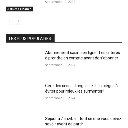
septembre 19, 2024
Astuces Finance
LES PLUS POPULAIRES
Abonnement casino en ligne : Les critères
à prendre en compte avant de s’abonner
septembre 19, 2024
Gérer les crises d’angoisse : Les pièges à
éviter pour mieux les surmonter !
septembre 19, 2024
Séjour à Zanzibar : tout ce que vous devez
savoir avant de partir