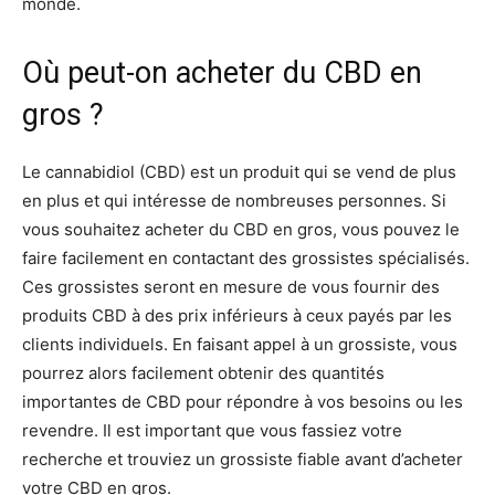
monde.
Où peut-on acheter du CBD en
gros ?
Le cannabidiol (CBD) est un produit qui se vend de plus
en plus et qui intéresse de nombreuses personnes. Si
vous souhaitez acheter du CBD en gros, vous pouvez le
faire facilement en contactant des grossistes spécialisés.
Ces grossistes seront en mesure de vous fournir des
produits CBD à des prix inférieurs à ceux payés par les
clients individuels. En faisant appel à un grossiste, vous
pourrez alors facilement obtenir des quantités
importantes de CBD pour répondre à vos besoins ou les
revendre. Il est important que vous fassiez votre
recherche et trouviez un grossiste fiable avant d’acheter
votre CBD en gros.