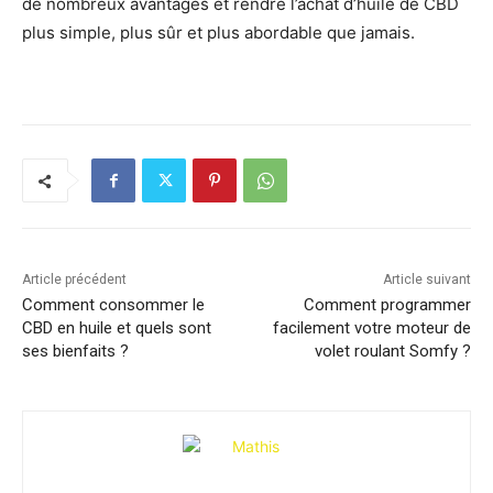
de nombreux avantages et rendre l’achat d’huile de CBD
plus simple, plus sûr et plus abordable que jamais.
Article précédent
Article suivant
Comment consommer le
Comment programmer
CBD en huile et quels sont
facilement votre moteur de
ses bienfaits ?
volet roulant Somfy ?