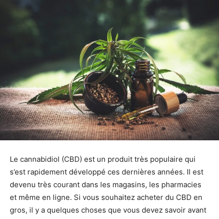
Le cannabidiol (CBD) est un produit très populaire qui
s’est rapidement développé ces dernières années. Il est
devenu très courant dans les magasins, les pharmacies
et même en ligne. Si vous souhaitez acheter du CBD en
gros, il y a quelques choses que vous devez savoir avant