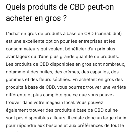
Quels produits de CBD peut-on
acheter en gros ?
L’achat en gros de produits à base de CBD (cannabidiol)
est une excellente option pour les entreprises et les
consommateurs qui veulent bénéficier d’un prix plus
avantageux ou d’une plus grande quantité de produits.
Les produits de CBD disponibles en gros sont nombreux,
notamment des huiles, des crèmes, des capsules, des
gommes et des fleurs séchées. En achetant en gros des
produits à base de CBD, vous pourrez trouver une variété
différente et plus complète que ce que vous pouvez
trouver dans votre magasin local. Vous pouvez
également trouver des produits à base de CBD qui ne
sont pas disponibles ailleurs. Il existe donc un large choix
pour répondre aux besoins et aux préférences de tout le