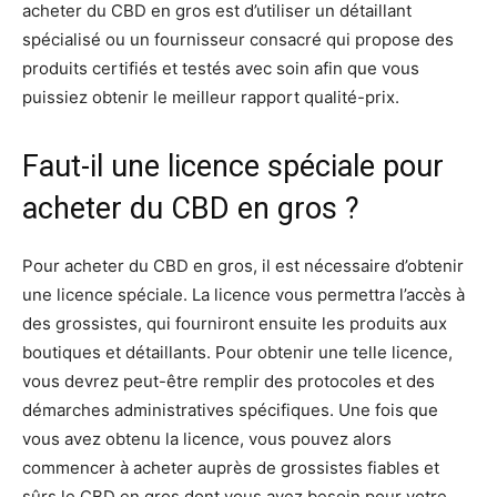
acheter du CBD en gros est d’utiliser un détaillant
spécialisé ou un fournisseur consacré qui propose des
produits certifiés et testés avec soin afin que vous
puissiez obtenir le meilleur rapport qualité-prix.
Faut-il une licence spéciale pour
acheter du CBD en gros ?
Pour acheter du CBD en gros, il est nécessaire d’obtenir
une licence spéciale. La licence vous permettra l’accès à
des grossistes, qui fourniront ensuite les produits aux
boutiques et détaillants. Pour obtenir une telle licence,
vous devrez peut-être remplir des protocoles et des
démarches administratives spécifiques. Une fois que
vous avez obtenu la licence, vous pouvez alors
commencer à acheter auprès de grossistes fiables et
sûrs le CBD en gros dont vous avez besoin pour votre