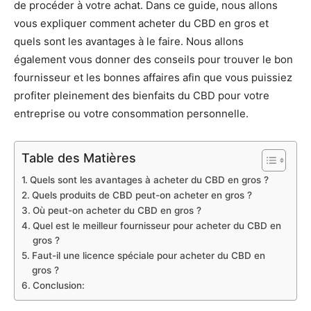
de procéder à votre achat. Dans ce guide, nous allons
vous expliquer comment acheter du CBD en gros et
quels sont les avantages à le faire. Nous allons
également vous donner des conseils pour trouver le bon
fournisseur et les bonnes affaires afin que vous puissiez
profiter pleinement des bienfaits du CBD pour votre
entreprise ou votre consommation personnelle.
Table des Matières
Quels sont les avantages à acheter du CBD en gros ?
Quels produits de CBD peut-on acheter en gros ?
Où peut-on acheter du CBD en gros ?
Quel est le meilleur fournisseur pour acheter du CBD en
gros ?
Faut-il une licence spéciale pour acheter du CBD en
gros ?
Conclusion: