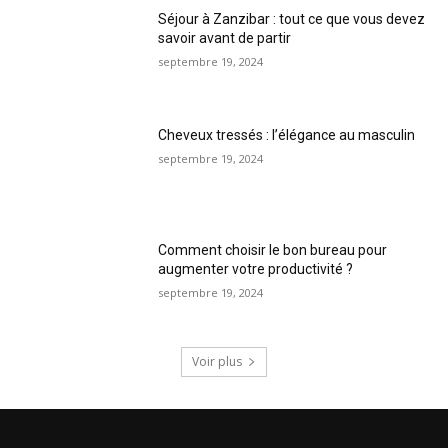
Séjour à Zanzibar : tout ce que vous devez
savoir avant de partir
septembre 19, 2024
Cheveux tressés : l’élégance au masculin
septembre 19, 2024
Comment choisir le bon bureau pour
augmenter votre productivité ?
septembre 19, 2024
Voir plus