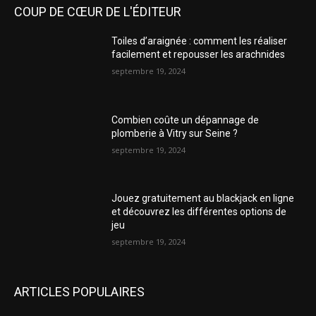
COUP DE CŒUR DE L'ÉDITEUR
Toiles d’araignée : comment les réaliser
facilement et repousser les arachnides
septembre 19, 2024
Combien coûte un dépannage de
plomberie à Vitry sur Seine ?
septembre 19, 2024
Jouez gratuitement au blackjack en ligne
et découvrez les différentes options de
jeu
septembre 19, 2024
ARTICLES POPULAIRES