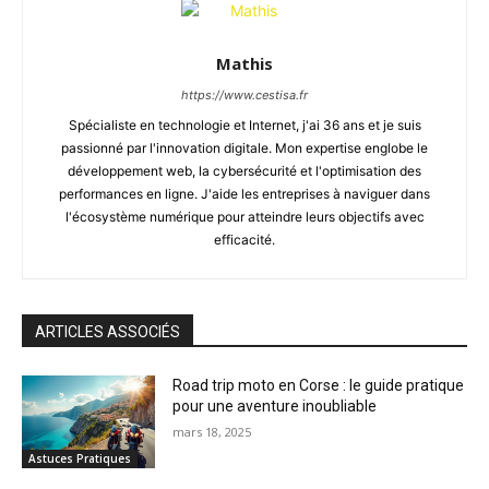
Mathis
https://www.cestisa.fr
Spécialiste en technologie et Internet, j'ai 36 ans et je suis
passionné par l'innovation digitale. Mon expertise englobe le
développement web, la cybersécurité et l'optimisation des
performances en ligne. J'aide les entreprises à naviguer dans
l'écosystème numérique pour atteindre leurs objectifs avec
efficacité.
ARTICLES ASSOCIÉS
Road trip moto en Corse : le guide pratique
pour une aventure inoubliable
mars 18, 2025
Astuces Pratiques