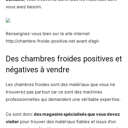
vous avez besoin.
Renseignez-vous bien sur le site internet
http://chambre-froide-positive.net avant d’agir.
Des chambres froides positives et
négatives à vendre
Les chambres froides sont des matériaux que vous ne
trouverez pas partout car ce sont des machines
professionnelles qui demandent une véritable expertise.
Ce sont donc
des magasins spécialisés que vous devez
visiter
pour trouver des matériaux fiables et issus d’un