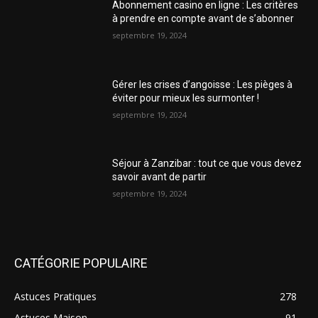
Abonnement casino en ligne : Les critères
à prendre en compte avant de s’abonner
septembre 19, 2024
Gérer les crises d’angoisse : Les pièges à
éviter pour mieux les surmonter !
septembre 19, 2024
Séjour à Zanzibar : tout ce que vous devez
savoir avant de partir
septembre 19, 2024
CATÉGORIE POPULAIRE
Astuces Pratiques
278
Astuces Maison
91