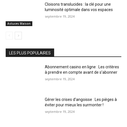
Cloisons translucides : la clé pour une
luminosité optimale dans vos espaces
septembre 19, 2024
Astuces Maison
LES PLUS POPULAIRES
Abonnement casino en ligne : Les critères
à prendre en compte avant de s’abonner
septembre 19, 2024
Gérer les crises d’angoisse : Les pièges à
éviter pour mieux les surmonter !
septembre 19, 2024