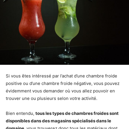
Si vous êtes intéressé par l’achat d’une chambre froide
positive ou d’une chambre froide négative, vous pouvez
évidemment vous demander où vous allez pouvoir en
trouver une ou plusieurs selon votre activité.
Bien entendu,
tous les types de chambres froides sont
disponibles dans des magasins spécialisés dans le
domaine
, vous trouverez donc tous les matériaux dont