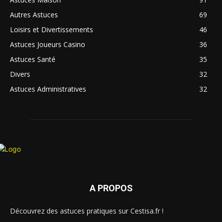
Autres Astuces
69
Loisirs et Divertissements
46
Astuces Joueurs Casino
36
Astuces Santé
35
Divers
32
Astuces Administratives
32
A PROPOS
Découvrez des astuces pratiques sur Cestisa.fr !