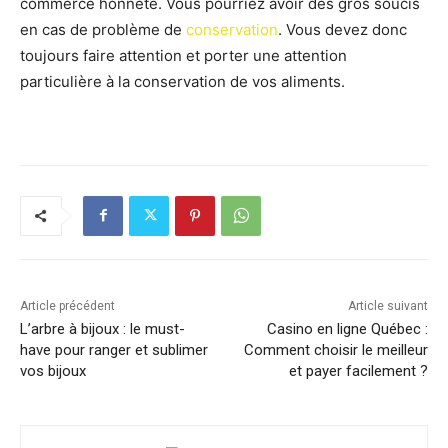
commerce honnête. Vous pourriez avoir des gros soucis
en cas de problème de
conservation
. Vous devez donc
toujours faire attention et porter une attention
particulière à la conservation de vos aliments.
Article précédent
Article suivant
L’arbre à bijoux : le must-
Casino en ligne Québec :
have pour ranger et sublimer
Comment choisir le meilleur
vos bijoux
et payer facilement ?