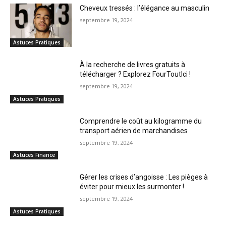
Cheveux tressés : l’élégance au masculin
septembre 19, 2024
Astuces Pratiques
À la recherche de livres gratuits à
télécharger ? Explorez FourToutIci !
septembre 19, 2024
Astuces Pratiques
Comprendre le coût au kilogramme du
transport aérien de marchandises
septembre 19, 2024
Astuces Finance
Gérer les crises d’angoisse : Les pièges à
éviter pour mieux les surmonter !
septembre 19, 2024
Astuces Pratiques