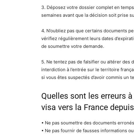
3. Déposez votre dossier complet en temps 
semaines avant que la décision soit prise s
4. N’oubliez pas que certains documents pe
vérifiez régulièrement leurs dates d’expirat
de soumettre votre demande.
5. Ne tentez pas de falsifier ou altérer des
interdiction à l’entrée sur le territoire fra
si vous êtes suspectés d’avoir commis un te
Quelles sont les erreurs à
visa vers la France depui
• Ne pas soumettre des documents erronés
• Ne pas fournir de fausses informations o