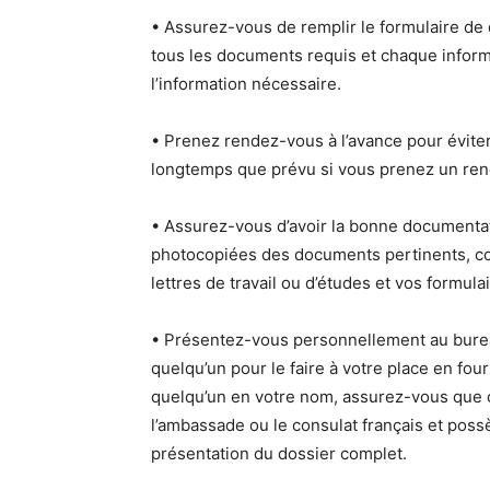
• Assurez-vous de remplir le formulaire de
tous les documents requis et chaque informa
l’information nécessaire.
• Prenez rendez-vous à l’avance pour éviter
longtemps que prévu si vous prenez un ren
• Assurez-vous d’avoir la bonne documentati
photocopiées des documents pertinents, co
lettres de travail ou d’études et vos formul
• Présentez-vous personnellement au burea
quelqu’un pour le faire à votre place en fou
quelqu’un en votre nom, assurez-vous que 
l’ambassade ou le consulat français et poss
présentation du dossier complet.