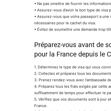
• Ne pas omettre de fournir les informatio
• Assurez-vous d’avoir le bon type de visa p
• Assurez-vous que votre passeport a une va
nécessaires pour le cachet du visa.
• Évitez de soumettre une demande trop tôt
Préparez-vous avant de s
pour la France depuis le
1. Déterminez le type de visa qui vous convi
2. Collectez et préparez tous les document
3. Prenez rendez-vous avec l’ambassade d
4. Préparez tous les frais exigés par cett
suffisamment de temps pour effectuer le pa
5. Vérifiez que vos documents sont à jour e
France.