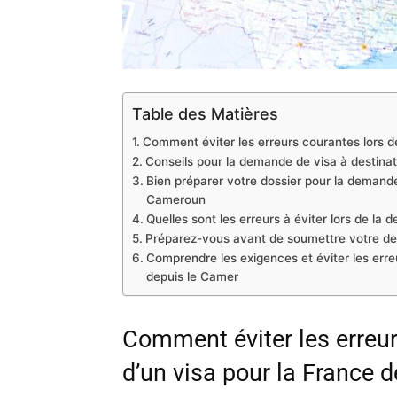
Table des Matières
Comment éviter les erreurs courantes lors de
Conseils pour la demande de visa à destina
Bien préparer votre dossier pour la demande 
Cameroun
Quelles sont les erreurs à éviter lors de la
Préparez-vous avant de soumettre votre de
Comprendre les exigences et éviter les erreu
depuis le Camer
Comment éviter les erreur
d’un visa pour la France 