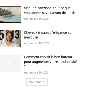
Séjour à Zanzibar : tout ce que
vous devez savoir avant de partir
septembre 19, 2024
Cheveux tressés : l’élégance au
masculin
septembre 19, 2024
Comment choisir le bon bureau
pour augmenter votre productivité
?
septembre 19, 2024
Voir plus