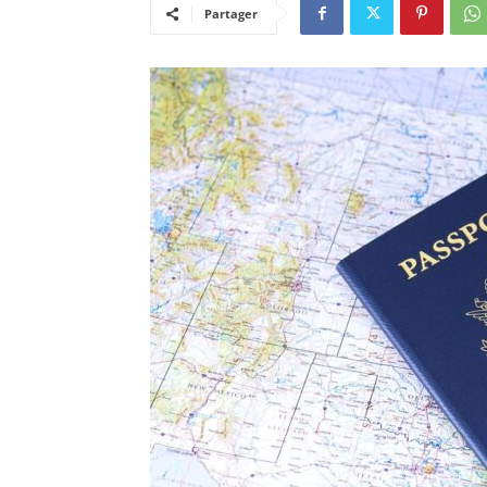
Partager