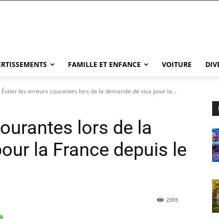
VERTISSEMENTS
FAMILLE ET ENFANCE
VOITURE
DIV
Éviter les erreurs courantes lors de la demande de visa pour la...
courantes lors de la
our la France depuis le
2393