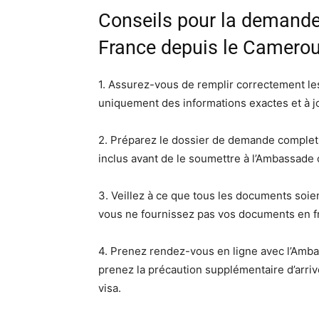
Conseils pour la demande 
France depuis le Camero
1. Assurez-vous de remplir correctement le
uniquement des informations exactes et à j
2. Préparez le dossier de demande complet 
inclus avant de le soumettre à l’Ambassade 
3. Veillez à ce que tous les documents soie
vous ne fournissez pas vos documents en fr
4. Prenez rendez-vous en ligne avec l’Amb
prenez la précaution supplémentaire d’arriv
visa.