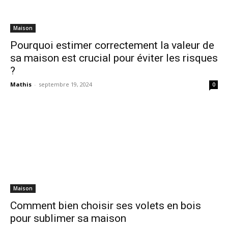
Maison
Pourquoi estimer correctement la valeur de
sa maison est crucial pour éviter les risques
?
Mathis
-
septembre 19, 2024
0
Maison
Comment bien choisir ses volets en bois
pour sublimer sa maison