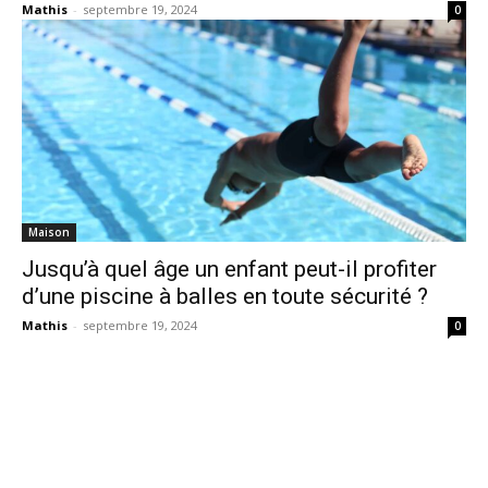
Mathis
-
septembre 19, 2024
0
Maison
Jusqu’à quel âge un enfant peut-il profiter
d’une piscine à balles en toute sécurité ?
Mathis
-
septembre 19, 2024
0