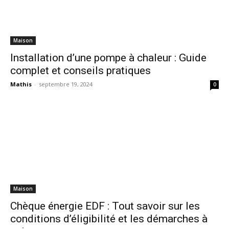
Maison
Installation d’une pompe à chaleur : Guide
complet et conseils pratiques
Mathis
-
septembre 19, 2024
0
Maison
Chèque énergie EDF : Tout savoir sur les
conditions d’éligibilité et les démarches à