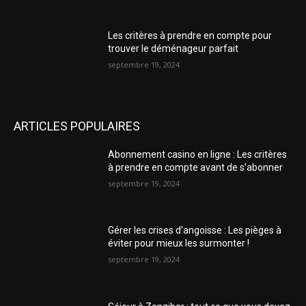
Les critères à prendre en compte pour
trouver le déménageur parfait
septembre 19, 2024
ARTICLES POPULAIRES
Abonnement casino en ligne : Les critères
à prendre en compte avant de s’abonner
septembre 19, 2024
Gérer les crises d’angoisse : Les pièges à
éviter pour mieux les surmonter !
septembre 19, 2024