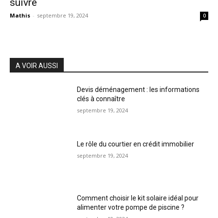
suivre
Mathis
-
septembre 19, 2024
0
A VOIR AUSSI
Devis déménagement : les informations
clés à connaître
septembre 19, 2024
Le rôle du courtier en crédit immobilier
septembre 19, 2024
Comment choisir le kit solaire idéal pour
alimenter votre pompe de piscine ?