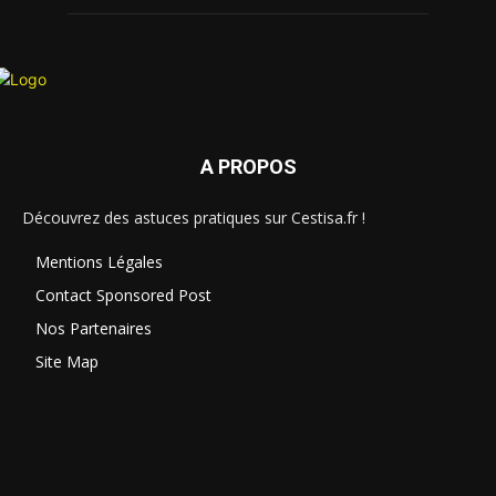
A PROPOS
Découvrez des astuces pratiques sur Cestisa.fr !
Mentions Légales
Contact Sponsored Post
Nos Partenaires
Site Map