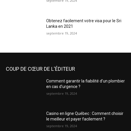
septembre 19, 2024
Obtenez facilement votre visa pour le Sri
Lanka en 2021
septembre 19, 2024
COUP DE CŒUR DE L'ÉDITEUR
Comment garantir la fiabilité d’un plombier
en cas d’urgence ?
septembre 19, 2024
Casino en ligne Québec : Comment choisir
le meilleur et payer facilement ?
septembre 19, 2024