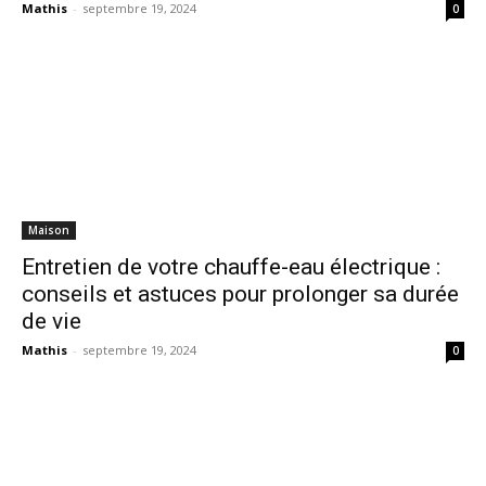
Mathis
-
septembre 19, 2024
0
Maison
Entretien de votre chauffe-eau électrique :
conseils et astuces pour prolonger sa durée
de vie
Mathis
-
septembre 19, 2024
0