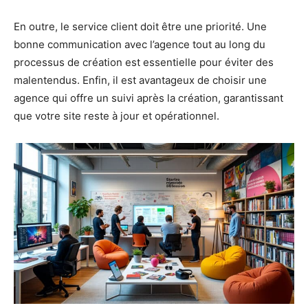
En outre, le service client doit être une priorité. Une
bonne communication avec l’agence tout au long du
processus de création est essentielle pour éviter des
malentendus. Enfin, il est avantageux de choisir une
agence qui offre un suivi après la création, garantissant
que votre site reste à jour et opérationnel.