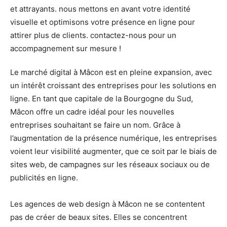
Le marché digital à Mâcon est en pleine expansion, avec
un intérêt croissant des entreprises pour les solutions en
ligne. En tant que capitale de la Bourgogne du Sud,
Mâcon offre un cadre idéal pour les nouvelles
entreprises souhaitant se faire un nom. Grâce à
l’augmentation de la présence numérique, les entreprises
voient leur visibilité augmenter, que ce soit par le biais de
sites web, de campagnes sur les réseaux sociaux ou de
publicités en ligne.
Les agences de web design à Mâcon ne se contentent
pas de créer de beaux sites. Elles se concentrent