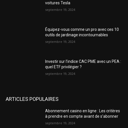
voitures Tesla
septembre 19, 2024
Équipez-vous comme un pro avec ces 10
outils de jardinage incontournables
septembre 19, 2024
Investir sur l’indice CAC PME avec un PEA :
quel ETF privilégier ?
septembre 19, 2024
ARTICLES POPULAIRES
Abonnement casino en ligne : Les critères
à prendre en compte avant de s’abonner
septembre 19, 2024