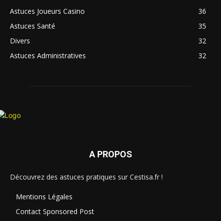
Astuces Joueurs Casino
36
Astuces Santé
35
Divers
32
Astuces Administratives
32
A PROPOS
Découvrez des astuces pratiques sur Cestisa.fr !
Mentions Légales
Contact Sponsored Post