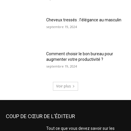
Cheveux tressés : l’élégance au masculin
septembre 19, 2024
Comment choisir le bon bureau pour
augmenter votre productivité ?
septembre 19, 2024
Voir plus
COUP DE CŒUR DE L'ÉDITEUR
Tout ce que vous devez savoir sur les