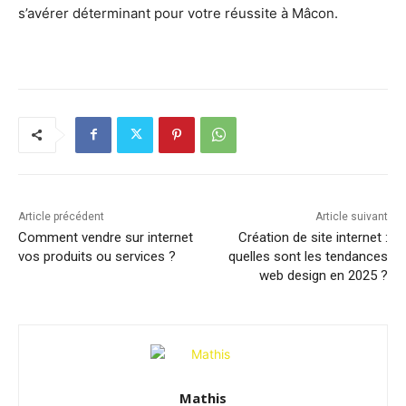
s’avérer déterminant pour votre réussite à Mâcon.
Article précédent
Article suivant
Comment vendre sur internet
Création de site internet :
vos produits ou services ?
quelles sont les tendances
web design en 2025 ?
Mathis