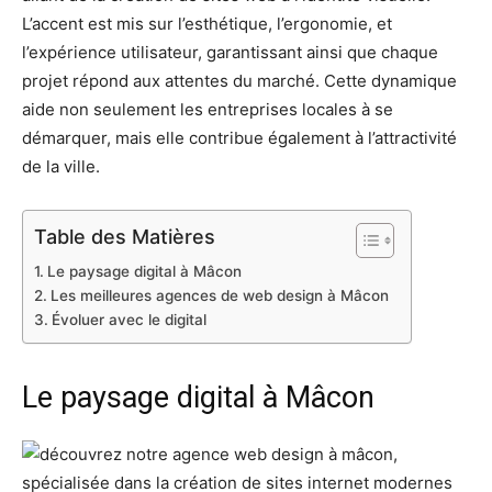
L’accent est mis sur l’esthétique, l’ergonomie, et
l’expérience utilisateur, garantissant ainsi que chaque
projet répond aux attentes du marché. Cette dynamique
aide non seulement les entreprises locales à se
démarquer, mais elle contribue également à l’attractivité
de la ville.
Table des Matières
Le paysage digital à Mâcon
Les meilleures agences de web design à Mâcon
Évoluer avec le digital
Le paysage digital à Mâcon