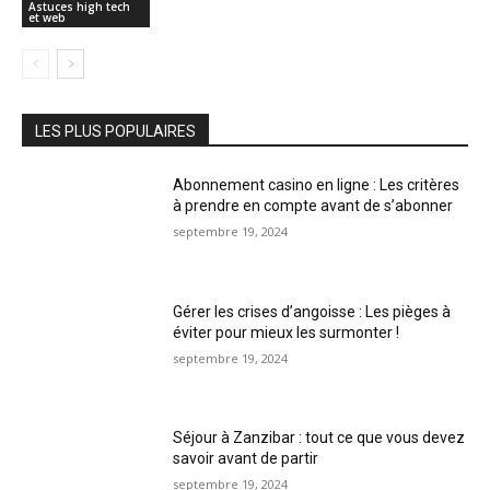
Astuces high tech
et web
LES PLUS POPULAIRES
Abonnement casino en ligne : Les critères
à prendre en compte avant de s’abonner
septembre 19, 2024
Gérer les crises d’angoisse : Les pièges à
éviter pour mieux les surmonter !
septembre 19, 2024
Séjour à Zanzibar : tout ce que vous devez
savoir avant de partir
septembre 19, 2024