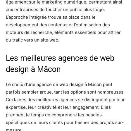
également sur le marketing numérique, permettant ainsi
aux entreprises de toucher un public plus large.
L’approche intégrée trouve sa place dans le
développement des contenus et l’optimisation des
moteurs de recherche, éléments essentiels pour attirer
du trafic vers un site web.
Les meilleures agences de web
design à Mâcon
Le choix d’une agence de web design à Mâcon peut
parfois sembler ardue, tant les options sont nombreuses.
Certaines des meilleures agences se distinguent par leur
expertise, leur créativité et leur engagement. Elles
prennent le temps de comprendre les besoins
spécifiques de leurs clients pour flesher des projets sur-
mesure.