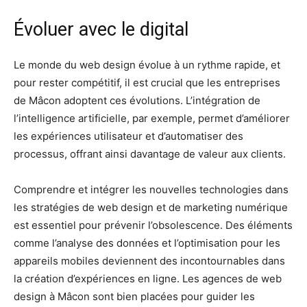
Évoluer avec le digital
Le monde du web design évolue à un rythme rapide, et
pour rester compétitif, il est crucial que les entreprises
de Mâcon adoptent ces évolutions. L’intégration de
l’intelligence artificielle, par exemple, permet d’améliorer
les expériences utilisateur et d’automatiser des
processus, offrant ainsi davantage de valeur aux clients.
Comprendre et intégrer les nouvelles technologies dans
les stratégies de web design et de marketing numérique
est essentiel pour prévenir l’obsolescence. Des éléments
comme l’analyse des données et l’optimisation pour les
appareils mobiles deviennent des incontournables dans
la création d’expériences en ligne. Les agences de web
design à Mâcon sont bien placées pour guider les