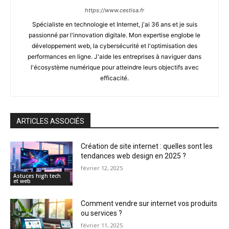
https://www.cestisa.fr
Spécialiste en technologie et Internet, j'ai 36 ans et je suis
passionné par l'innovation digitale. Mon expertise englobe le
développement web, la cybersécurité et l'optimisation des
performances en ligne. J'aide les entreprises à naviguer dans
l'écosystème numérique pour atteindre leurs objectifs avec
efficacité.
ARTICLES ASSOCIÉS
Création de site internet : quelles sont les
tendances web design en 2025 ?
février 12, 2025
Astuces high tech
et web
Comment vendre sur internet vos produits
ou services ?
février 11, 2025