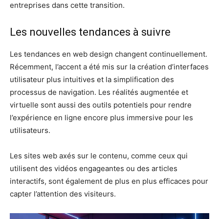
entreprises dans cette transition.
Les nouvelles tendances à suivre
Les tendances en web design changent continuellement.
Récemment, l’accent a été mis sur la création d’interfaces
utilisateur plus intuitives et la simplification des
processus de navigation. Les réalités augmentée et
virtuelle sont aussi des outils potentiels pour rendre
l’expérience en ligne encore plus immersive pour les
utilisateurs.
Les sites web axés sur le contenu, comme ceux qui
utilisent des vidéos engageantes ou des articles
interactifs, sont également de plus en plus efficaces pour
capter l’attention des visiteurs.