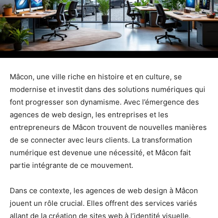
Mâcon, une ville riche en histoire et en culture, se
modernise et investit dans des solutions numériques qui
font progresser son dynamisme. Avec l’émergence des
agences de web design, les entreprises et les
entrepreneurs de Mâcon trouvent de nouvelles manières
de se connecter avec leurs clients. La transformation
numérique est devenue une nécessité, et Mâcon fait
partie intégrante de ce mouvement.
Dans ce contexte, les agences de web design à Mâcon
jouent un rôle crucial. Elles offrent des services variés
allant de la création de sites web à l’identité visuelle.