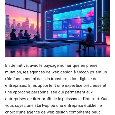
En définitive, avec le paysage numérique en pleine
mutation, les agences de web design à Mâcon jouent un
rôle fondamental dans la transformation digitale des
entreprises. Elles apportent une expertise précieuse et
une approche personnalisée qui permettent aux
entreprises de tirer profit de la puissance d’internet. Que
vous soyez une start-up ou une entreprise établie, le
choix d’une agence de web design compétente peut