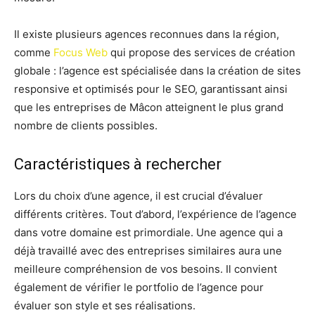
Il existe plusieurs agences reconnues dans la région,
comme
Focus Web
qui propose des services de création
globale : l’agence est spécialisée dans la création de sites
responsive et optimisés pour le SEO, garantissant ainsi
que les entreprises de Mâcon atteignent le plus grand
nombre de clients possibles.
Caractéristiques à rechercher
Lors du choix d’une agence, il est crucial d’évaluer
différents critères. Tout d’abord, l’expérience de l’agence
dans votre domaine est primordiale. Une agence qui a
déjà travaillé avec des entreprises similaires aura une
meilleure compréhension de vos besoins. Il convient
également de vérifier le portfolio de l’agence pour
évaluer son style et ses réalisations.