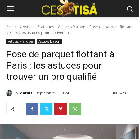
Accueil
Astuces Pratiques
Astuces Maison
Pose de parquet flottant
à Paris : les astuces pour trouver un...
Astuces Pratiques
Astuces Maison
Pose de parquet flottant à
Paris : les astuces pour
trouver un pro qualifié
By
Mathis
septembre 19, 2024
2423