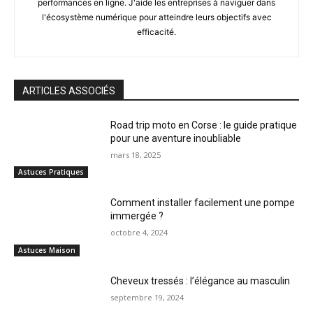
performances en ligne. J'aide les entreprises à naviguer dans
l'écosystème numérique pour atteindre leurs objectifs avec
efficacité.
ARTICLES ASSOCIÉS
Road trip moto en Corse : le guide pratique
pour une aventure inoubliable
mars 18, 2025
Astuces Pratiques
Comment installer facilement une pompe
immergée ?
octobre 4, 2024
Astuces Maison
Cheveux tressés : l’élégance au masculin
septembre 19, 2024