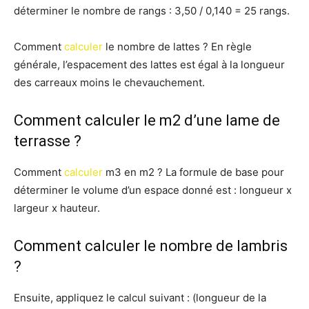
déterminer le nombre de rangs : 3,50 / 0,140 = 25 rangs.
Comment
calculer
le nombre de lattes ? En règle
générale, l’espacement des lattes est égal à la longueur
des carreaux moins le chevauchement.
Comment calculer le m2 d’une lame de
terrasse ?
Comment
calculer
m3 en m2 ? La formule de base pour
déterminer le volume d’un espace donné est : longueur x
largeur x hauteur.
Comment calculer le nombre de lambris
?
Ensuite, appliquez le calcul suivant : (longueur de la