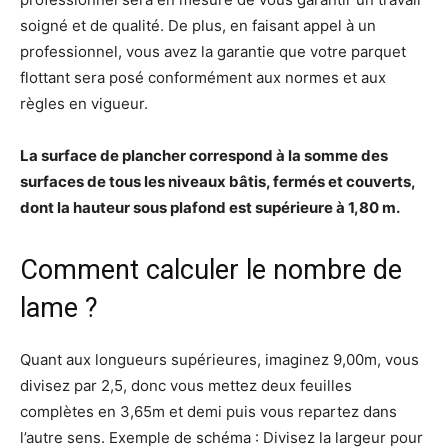
soigné et de qualité. De plus, en faisant appel à un
professionnel, vous avez la garantie que votre parquet
flottant sera posé conformément aux normes et aux
règles en vigueur.
La surface de plancher correspond à la somme des
surfaces de tous les niveaux bâtis, fermés et couverts,
dont la hauteur sous plafond est supérieure à 1,80 m.
Comment calculer le nombre de
lame ?
Quant aux longueurs supérieures, imaginez 9,00m, vous
divisez par 2,5, donc vous mettez deux feuilles
complètes en 3,65m et demi puis vous repartez dans
l’autre sens. Exemple de schéma : Divisez la largeur pour