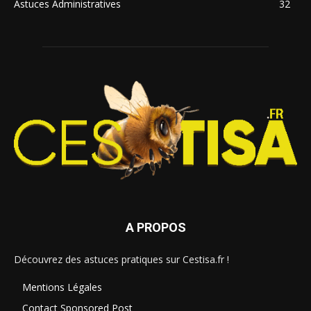
Astuces Administratives
32
A PROPOS
Découvrez des astuces pratiques sur Cestisa.fr !
Mentions Légales
Contact Sponsored Post