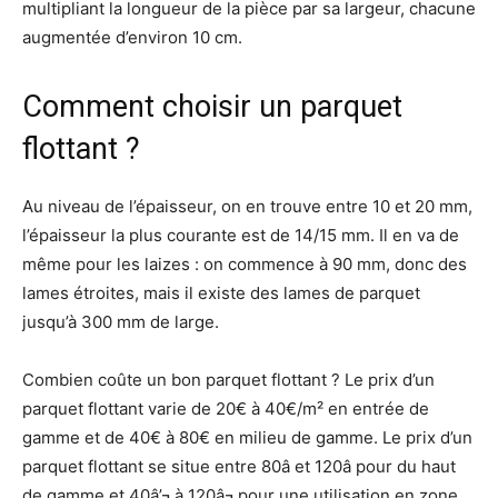
multipliant la longueur de la pièce par sa largeur, chacune
augmentée d’environ 10 cm.
Comment choisir un parquet
flottant ?
Au niveau de l’épaisseur, on en trouve entre 10 et 20 mm,
l’épaisseur la plus courante est de 14/15 mm. Il en va de
même pour les laizes : on commence à 90 mm, donc des
lames étroites, mais il existe des lames de parquet
jusqu’à 300 mm de large.
Combien coûte un bon parquet flottant ? Le prix d’un
parquet flottant varie de 20€ à 40€/m² en entrée de
gamme et de 40€ à 80€ en milieu de gamme. Le prix d’un
parquet flottant se situe entre 80â et 120â pour du haut
de gamme et 40â’¬ à 120â¬ pour une utilisation en zone