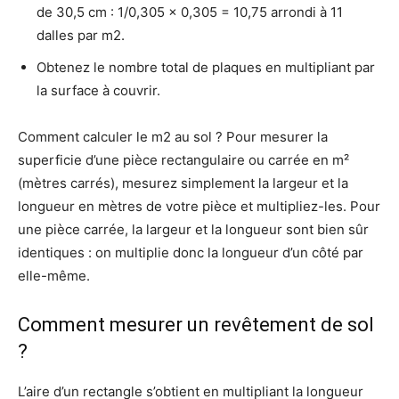
de 30,5 cm : 1/0,305 × 0,305 = 10,75 arrondi à 11
dalles par m2.
Obtenez le nombre total de plaques en multipliant par
la surface à couvrir.
Comment calculer le m2 au sol ? Pour mesurer la
superficie d’une pièce rectangulaire ou carrée en m²
(mètres carrés), mesurez simplement la largeur et la
longueur en mètres de votre pièce et multipliez-les. Pour
une pièce carrée, la largeur et la longueur sont bien sûr
identiques : on multiplie donc la longueur d’un côté par
elle-même.
Comment mesurer un revêtement de sol
?
L’aire d’un rectangle s’obtient en multipliant la longueur