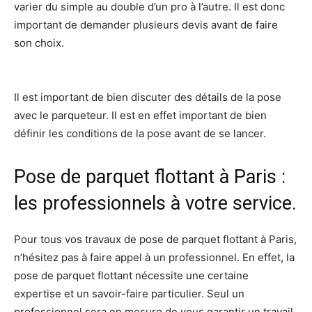
varier du simple au double d’un pro à l’autre. Il est donc
important de demander plusieurs devis avant de faire
son choix.
Il est important de bien discuter des détails de la pose
avec le parqueteur. Il est en effet important de bien
définir les conditions de la pose avant de se lancer.
Pose de parquet flottant à Paris :
les professionnels à votre service.
Pour tous vos travaux de pose de parquet flottant à Paris,
n’hésitez pas à faire appel à un professionnel. En effet, la
pose de parquet flottant nécessite une certaine
expertise et un savoir-faire particulier. Seul un
professionnel sera en mesure de vous garantir un travail