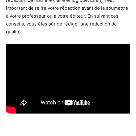
rédaction de manière claire et logique. Enfin, il est
important de relire votre rédaction avant de la soumettre
à votre professeur ou à votre éditeur. En suivant ces
conseils, vous êtes sûr de rédiger une rédaction de
qualité.