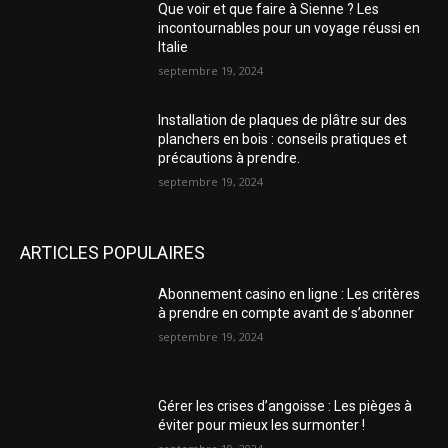
Que voir et que faire à Sienne ? Les
incontournables pour un voyage réussi en
Italie
septembre 19, 2024
Installation de plaques de plâtre sur des
planchers en bois : conseils pratiques et
précautions à prendre.
septembre 19, 2024
ARTICLES POPULAIRES
Abonnement casino en ligne : Les critères
à prendre en compte avant de s’abonner
septembre 19, 2024
Gérer les crises d’angoisse : Les pièges à
éviter pour mieux les surmonter !