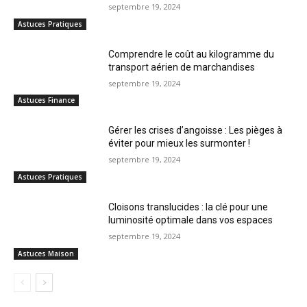
septembre 19, 2024
Astuces Pratiques
Comprendre le coût au kilogramme du
transport aérien de marchandises
septembre 19, 2024
Astuces Finance
Gérer les crises d’angoisse : Les pièges à
éviter pour mieux les surmonter !
septembre 19, 2024
Astuces Pratiques
Cloisons translucides : la clé pour une
luminosité optimale dans vos espaces
septembre 19, 2024
Astuces Maison