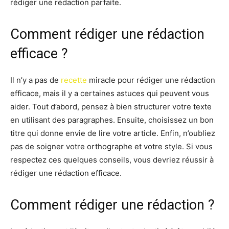
rédiger une rédaction parfaite.
Comment rédiger une rédaction
efficace ?
Il n’y a pas de
recette
miracle pour rédiger une rédaction
efficace, mais il y a certaines astuces qui peuvent vous
aider. Tout d’abord, pensez à bien structurer votre texte
en utilisant des paragraphes. Ensuite, choisissez un bon
titre qui donne envie de lire votre article. Enfin, n’oubliez
pas de soigner votre orthographe et votre style. Si vous
respectez ces quelques conseils, vous devriez réussir à
rédiger une rédaction efficace.
Comment rédiger une rédaction ?