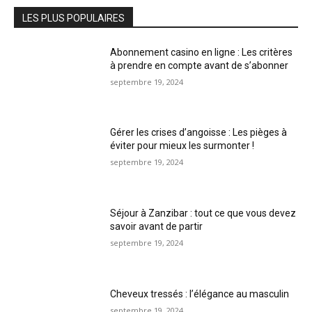
LES PLUS POPULAIRES
Abonnement casino en ligne : Les critères
à prendre en compte avant de s’abonner
septembre 19, 2024
Gérer les crises d’angoisse : Les pièges à
éviter pour mieux les surmonter !
septembre 19, 2024
Séjour à Zanzibar : tout ce que vous devez
savoir avant de partir
septembre 19, 2024
Cheveux tressés : l’élégance au masculin
septembre 19, 2024