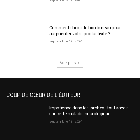
Comment choisir le bon bureau pour
augmenter votre productivité ?
septembre 19, 2024
Voir plus
COUP DE CŒUR DE L'ÉDITEUR
Impatience dans les jambes : tout savoir
sur cette maladie neurologique
septembre 19, 2024