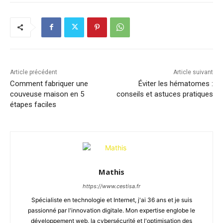
Article précédent
Article suivant
Comment fabriquer une
Éviter les hématomes :
couveuse maison en 5
conseils et astuces pratiques
étapes faciles
Mathis
https://www.cestisa.fr
Spécialiste en technologie et Internet, j'ai 36 ans et je suis
passionné par l'innovation digitale. Mon expertise englobe le
développement web, la cybersécurité et l'optimisation des