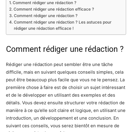
Comment rédiger une rédaction ?
Comment rédiger une rédaction efficace ?
Comment rédiger une rédaction ?
Comment rédiger une rédaction ? Les astuces pour
rédiger une rédaction efficace !
Comment rédiger une rédaction ?
Rédiger une rédaction peut sembler être une tâche
difficile, mais en suivant quelques conseils simples, cela
peut être beaucoup plus facile que vous ne le pensez. La
première chose à faire est de choisir un sujet intéressant
et de le développer en utilisant des exemples et des
détails. Vous devez ensuite structurer votre rédaction de
manière à ce qu’elle soit claire et logique, en utilisant une
introduction, un développement et une conclusion. En
suivant ces conseils, vous serez bientôt en mesure de