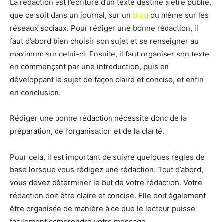
La rédaction est l’écriture d’un texte destiné à être publié,
que ce soit dans un journal, sur un
blog
ou même sur les
réseaux sociaux. Pour rédiger une bonne rédaction, il
faut d’abord bien choisir son sujet et se renseigner au
maximum sur celui-ci. Ensuite, il faut organiser son texte
en commençant par une introduction, puis en
développant le sujet de façon claire et concise, et enfin
en conclusion.
Rédiger une bonne rédaction nécessite donc de la
préparation, de l’organisation et de la clarté.
Pour cela, il est important de suivre quelques règles de
base lorsque vous rédigez une rédaction. Tout d’abord,
vous devez déterminer le but de votre rédaction. Votre
rédaction doit être claire et concise. Elle doit également
être organisée de manière à ce que le lecteur puisse
facilement comprendre votre message.