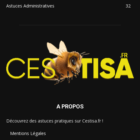
Astuces Administratives
32
A PROPOS
Découvrez des astuces pratiques sur Cestisa.fr !
Mentions Légales