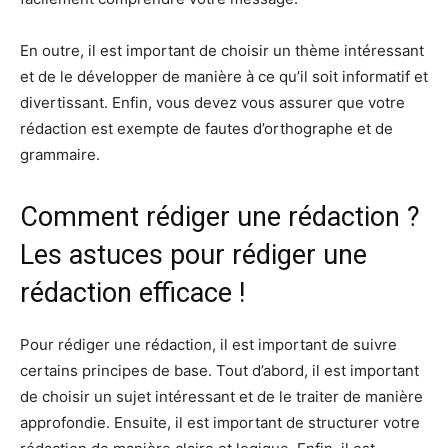
En outre, il est important de choisir un thème intéressant
et de le développer de manière à ce qu’il soit informatif et
divertissant. Enfin, vous devez vous assurer que votre
rédaction est exempte de fautes d’orthographe et de
grammaire.
Comment rédiger une rédaction ?
Les astuces pour rédiger une
rédaction efficace !
Pour rédiger une rédaction, il est important de suivre
certains principes de base. Tout d’abord, il est important
de choisir un sujet intéressant et de le traiter de manière
approfondie. Ensuite, il est important de structurer votre