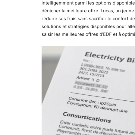
intelligemment parmi les options disponibl
dénicher la meilleure offre. Lucas, un jeune 
réduire ses frais sans sacrifier le confort d
solutions et stratégies disponibles pour all
saisir les meilleures offres d’EDF et à opti