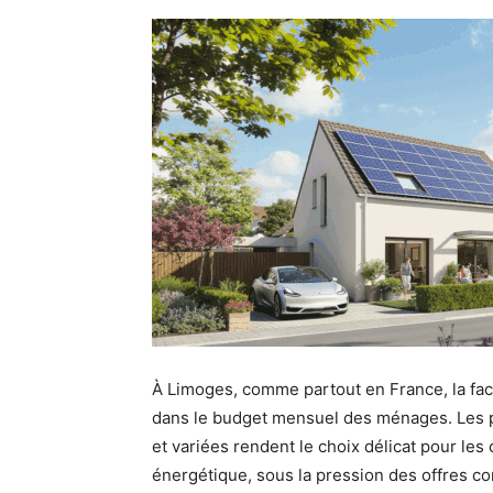
À Limoges, comme partout en France, la factu
dans le budget mensuel des ménages. Les pri
et variées rendent le choix délicat pour 
énergétique, sous la pression des offres con