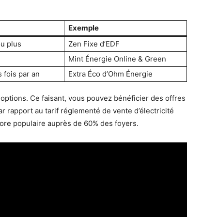
Exemple
ou plus
Zen Fixe d’EDF
Mint Énergie Online & Green
s fois par an
Extra Éco d’Ohm Énergie
 options. Ce faisant, vous pouvez bénéficier des offres
 rapport au tarif réglementé de vente d’électricité
core populaire auprès de 60% des foyers.