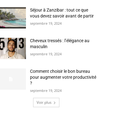
Séjour à Zanzibar : tout ce que
vous devez savoir avant de partir
septembre 19, 2024
Cheveux tressés : l’élégance au
masculin
septembre 19, 2024
Comment choisir le bon bureau
pour augmenter votre productivité
?
septembre 19, 2024
Voir plus