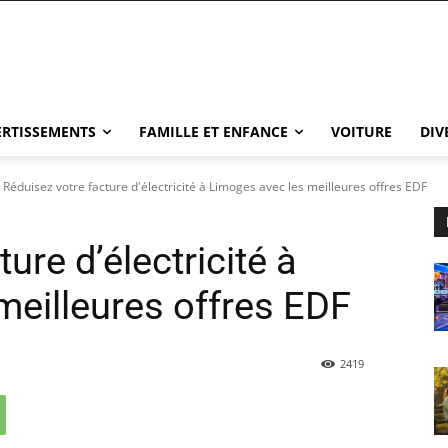
VERTISSEMENTS
FAMILLE ET ENFANCE
VOITURE
DIV
Réduisez votre facture d'électricité à Limoges avec les meilleures offres EDF
ure d’électricité à
meilleures offres EDF
2419