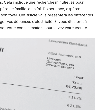
es. Cela implique une recherche minutieuse pour
père de famille, en a fait l’expérience, espérant
e son foyer. Cet article vous présentera les différentes
éger vos dépenses d’électricité. Si vous êtes prêt à
miser votre consommation, poursuivez votre lecture.