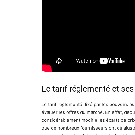
Le tarif réglementé et ses
Le tarif réglementé, fixé par les pouvoirs p
évaluer les offres du marché. En effet, depui
considérablement modifié les écarts de prix
que de nombreux fournisseurs ont dû ajuste