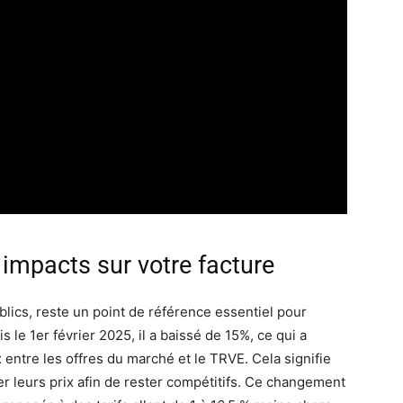
 impacts sur votre facture
ublics, reste un point de référence essentiel pour
s le 1er février 2025, il a baissé de 15%, ce qui a
 entre les offres du marché et le TRVE. Cela signifie
r leurs prix afin de rester compétitifs. Ce changement