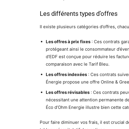
Les différents types d’offres
Il existe plusieurs catégories d’offres, chac
Les offres à prix fixes
: Ces contrats gar
protégeant ainsi le consommateur d’évent
d’EDF est conçue pour réduire les factu
comparaison avec le Tarif Bleu.
Les offres indexées
: Ces contrats suive
Énergie propose une offre Online & Gre
Les offres révisables
: Ces contrats peuve
nécessitant une attention permanente de 
Éco d’Ohm Energie illustre bien cette cat
Pour faire diminuer vos frais, il est crucial