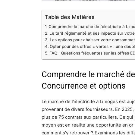
Table des Matières
Comprendre le marché de l’électricité à Lim
Le tarif réglementé et ses impacts sur votre
Les options pour abaisser votre consommat
Opter pour des offres « vertes » : une dou
FAQ : Questions fréquentes sur les offres ED
Comprendre le marché de l
Concurrence et options
Le marché de l’électricité à Limoges est auj
provenant de divers fournisseurs. En 2025,
plus de 75 contrats aux particuliers. Ce q
moyen est en réalité une opportunité en or 
comment s’y retrouver ? Examinons les diff