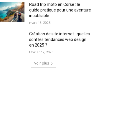
Road trip moto en Corse : le
guide pratique pour une aventure
inoubliable
mars 18, 2025
Création de site internet : quelles
sont les tendances web design
en 2025 ?
février 12, 2025
Voir plus